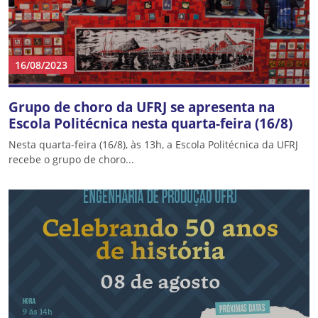
16/08/2023
Grupo de choro da UFRJ se apresenta na
Escola Politécnica nesta quarta-feira (16/8)
Nesta quarta-feira (16/8), às 13h, a Escola Politécnica da UFRJ
recebe o grupo de choro...