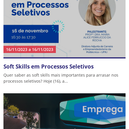
16/11/2023
a
16/11/2023
Soft Skills em Processos Seletivos
Quer saber as soft skills mais importantes para arrasar nos
processos seletivos? Hoje (16), a...