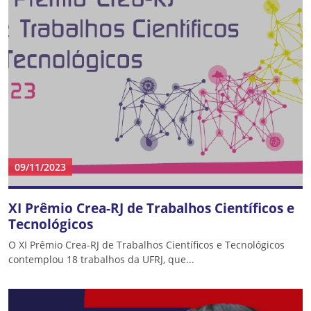
09/11/2023
XI Prêmio Crea-RJ de Trabalhos Científicos e
Tecnológicos
O XI Prêmio Crea-RJ de Trabalhos Científicos e Tecnológicos
contemplou 18 trabalhos da UFRJ, que...