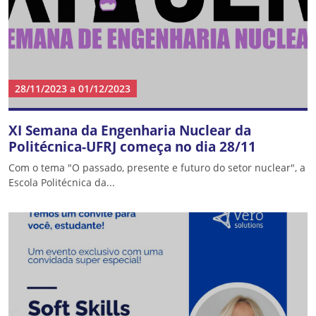
28/11/2023
a
01/12/2023
XI Semana da Engenharia Nuclear da
Politécnica-UFRJ começa no dia 28/11
Com o tema "O passado, presente e futuro do setor nuclear", a
Escola Politécnica da...