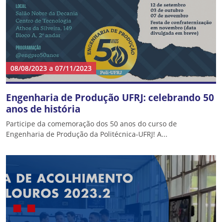
08/08/2023
a
07/11/2023
Engenharia de Produção UFRJ: celebrando 50
anos de história
Participe da comemoração dos 50 anos do curso de
Engenharia de Produção da Politécnica-UFRJ! A...