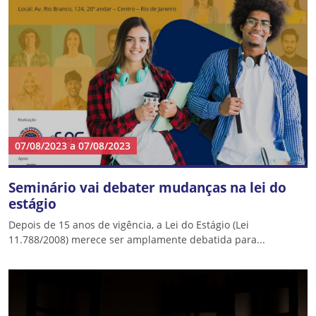
07/08/2023
a
07/08/2023
Seminário vai debater mudanças na lei do
estágio
Depois de 15 anos de vigência, a Lei do Estágio (Lei
11.788/2008) merece ser amplamente debatida para...