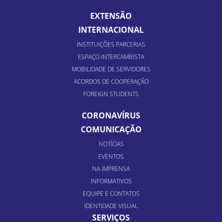
EXTENSÃO
INTERNACIONAL
INSTITUIÇÕES PARCERIAS
ESPAÇO INTERCAMBISTA
MOBILIDADE DE SERVIDORES
ACORDOS DE COOPERAÇÃO
FOREIGN STUDENTS
CORONAVÍRUS
COMUNICAÇÃO
NOTÍCIAS
EVENTOS
NA IMPRENSA
INFORMATIVOS
EQUIPE E CONTATOS
IDENTIDADE VISUAL
SERVIÇOS