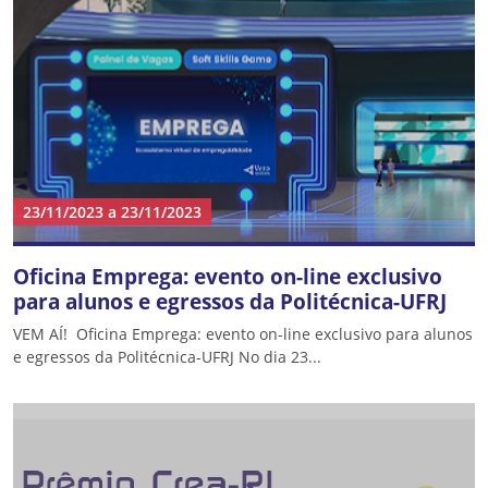
23/11/2023
a
23/11/2023
Oficina Emprega: evento on-line exclusivo
para alunos e egressos da Politécnica-UFRJ
VEM AÍ! Oficina Emprega: evento on-line exclusivo para alunos
e egressos da Politécnica-UFRJ No dia 23...