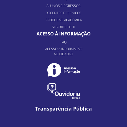
ALUNOS E EGRESSOS
DOCENTES E TÉCNICOS
PRODUÇÃO ACADÊMICA
SUPORTE DE TI
ACESSO À INFORMAÇÃO
FAQ
ACESSO À INFORMAÇÃO
AO CIDADÃO
Transparência Pública