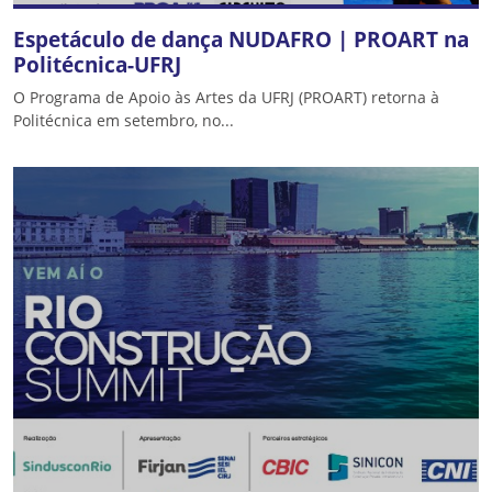
Espetáculo de dança NUDAFRO | PROART na
Politécnica-UFRJ
O Programa de Apoio às Artes da UFRJ (PROART) retorna à
Politécnica em setembro, no...