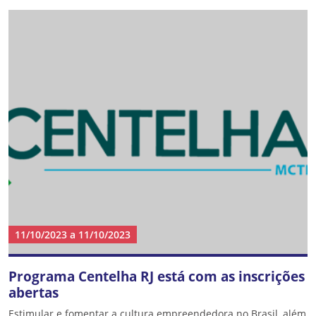
11/10/2023
a
11/10/2023
Programa Centelha RJ está com as inscrições
abertas
Estimular e fomentar a cultura empreendedora no Brasil, além