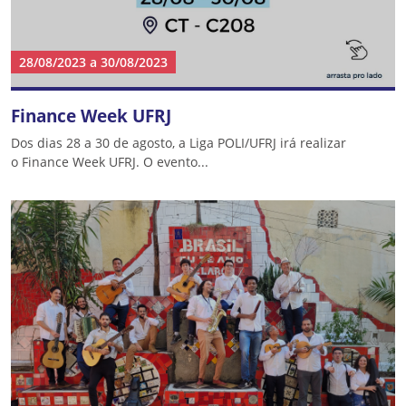
28/08/2023
a
30/08/2023
Finance Week UFRJ
Dos dias 28 a 30 de agosto, a Liga POLI/UFRJ irá realizar
o Finance Week UFRJ. O evento...