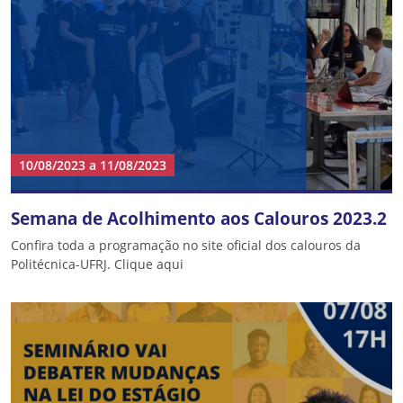
10/08/2023
a
11/08/2023
Semana de Acolhimento aos Calouros 2023.2
Confira toda a programação no site oficial dos calouros da
Politécnica-UFRJ. Clique aqui