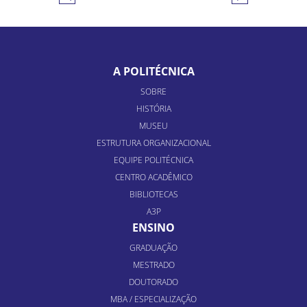
A POLITÉCNICA
SOBRE
HISTÓRIA
MUSEU
ESTRUTURA ORGANIZACIONAL
EQUIPE POLITÉCNICA
CENTRO ACADÊMICO
BIBLIOTECAS
A3P
ENSINO
GRADUAÇÃO
MESTRADO
DOUTORADO
MBA / ESPECIALIZAÇÃO