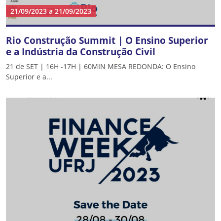
21/09/2023
a
21/09/2023
Rio Construção Summit | O Ensino Superior
e a Indústria da Construção Civil
21 de SET | 16H -17H | 60MIN MESA REDONDA: O Ensino
Superior e a...