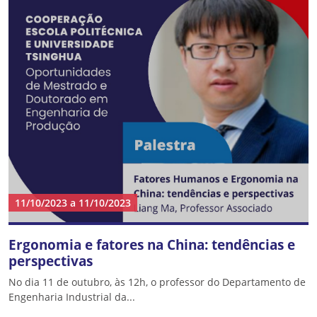
11/10/2023
a
11/10/2023
Ergonomia e fatores na China: tendências e
perspectivas
No dia 11 de outubro, às 12h, o professor do Departamento de
Engenharia Industrial da...