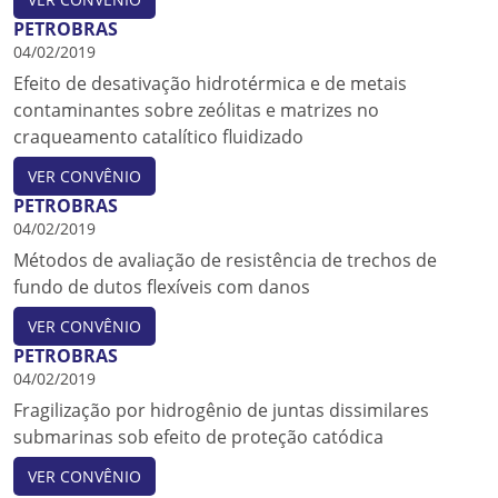
PETROBRAS
04/02/2019
Efeito de desativação hidrotérmica e de metais
contaminantes sobre zeólitas e matrizes no
craqueamento catalítico fluidizado
VER CONVÊNIO
PETROBRAS
04/02/2019
Métodos de avaliação de resistência de trechos de
fundo de dutos flexíveis com danos
VER CONVÊNIO
PETROBRAS
04/02/2019
Fragilização por hidrogênio de juntas dissimilares
submarinas sob efeito de proteção catódica
VER CONVÊNIO