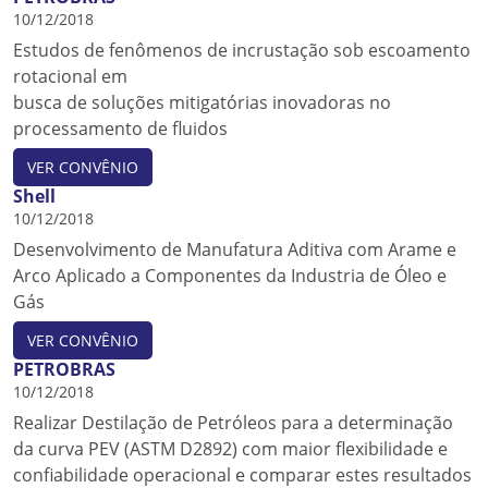
10/12/2018
Estudos de fenômenos de incrustação sob escoamento
rotacional em
busca de soluções mitigatórias inovadoras no
processamento de fluidos
VER CONVÊNIO
Shell
10/12/2018
Desenvolvimento de Manufatura Aditiva com Arame e
Arco Aplicado a Componentes da Industria de Óleo e
Gás
VER CONVÊNIO
PETROBRAS
10/12/2018
Realizar Destilação de Petróleos para a determinação
da curva PEV (ASTM D2892) com maior flexibilidade e
confiabilidade operacional e comparar estes resultados