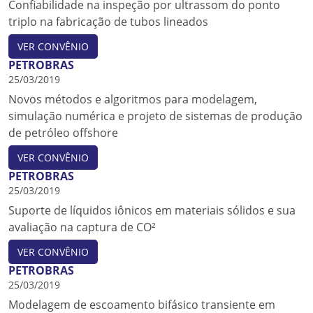
Confiabilidade na inspeção por ultrassom do ponto
triplo na fabricação de tubos lineados
VER CONVÊNIO
PETROBRAS
25/03/2019
Novos métodos e algoritmos para modelagem,
simulação numérica e projeto de sistemas de produção
de petróleo offshore
VER CONVÊNIO
PETROBRAS
25/03/2019
Suporte de líquidos iônicos em materiais sólidos e sua
avaliação na captura de CO²
VER CONVÊNIO
PETROBRAS
25/03/2019
Modelagem de escoamento bifásico transiente em