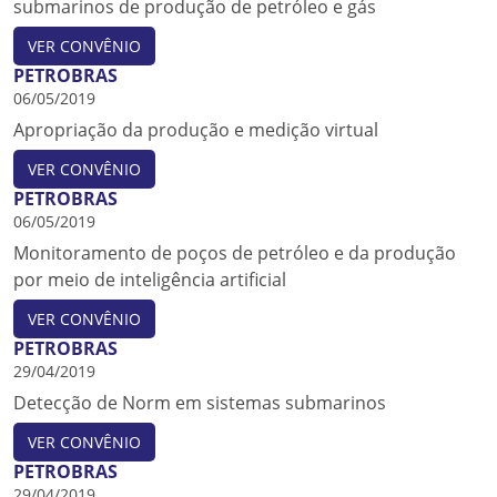
submarinos de produção de petróleo e gás
VER CONVÊNIO
PETROBRAS
06/05/2019
Apropriação da produção e medição virtual
VER CONVÊNIO
PETROBRAS
06/05/2019
Monitoramento de poços de petróleo e da produção
por meio de inteligência artificial
VER CONVÊNIO
PETROBRAS
29/04/2019
Detecção de Norm em sistemas submarinos
VER CONVÊNIO
PETROBRAS
29/04/2019