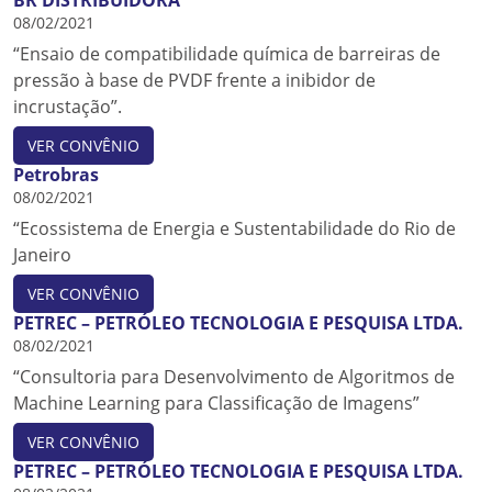
BR DISTRIBUIDORA
08/02/2021
“Ensaio de compatibilidade química de barreiras de
pressão à base de PVDF frente a inibidor de
incrustação”.
VER CONVÊNIO
Petrobras
08/02/2021
“Ecossistema de Energia e Sustentabilidade do Rio de
Janeiro
VER CONVÊNIO
PETREC – PETRÓLEO TECNOLOGIA E PESQUISA LTDA.
08/02/2021
“Consultoria para Desenvolvimento de Algoritmos de
Machine Learning para Classificação de Imagens”
VER CONVÊNIO
PETREC – PETRÓLEO TECNOLOGIA E PESQUISA LTDA.