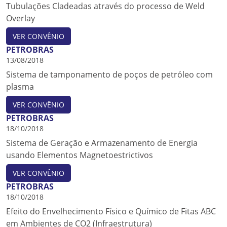
Tubulações Cladeadas através do processo de Weld
Overlay
VER CONVÊNIO
PETROBRAS
13/08/2018
Sistema de tamponamento de poços de petróleo com
plasma
VER CONVÊNIO
PETROBRAS
18/10/2018
Sistema de Geração e Armazenamento de Energia
usando Elementos Magnetoestrictivos
VER CONVÊNIO
PETROBRAS
18/10/2018
Efeito do Envelhecimento Físico e Químico de Fitas ABC
em Ambientes de CO2 (Infraestrutura)