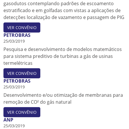
gasodutos contemplando padrões de escoamento
estratificado e em golfadas com vistas a aplicações de
detecções localização de vazamento e passagem de PIG
VER CONVÊNIO
PETROBRAS
25/03/2019
Pesquisa e desenvolvimento de modelos matemáticos
para sistema preditivo de turbinas a gás de usinas
termelétricas
VER CONVÊNIO
PETROBRAS
25/03/2019
Desenvolvimento e/ou otimização de membranas para
remoção de CO² do gás natural
VER CONVÊNIO
ANP
25/03/2019