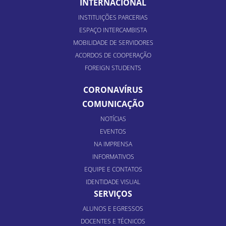
INTERNACIONAL
INSTITUIÇÕES PARCERIAS
ESPAÇO INTERCAMBISTA
MOBILIDADE DE SERVIDORES
ACORDOS DE COOPERAÇÃO
FOREIGN STUDENTS
CORONAVÍRUS
COMUNICAÇÃO
NOTÍCIAS
EVENTOS
NA IMPRENSA
INFORMATIVOS
EQUIPE E CONTATOS
IDENTIDADE VISUAL
SERVIÇOS
ALUNOS E EGRESSOS
DOCENTES E TÉCNICOS