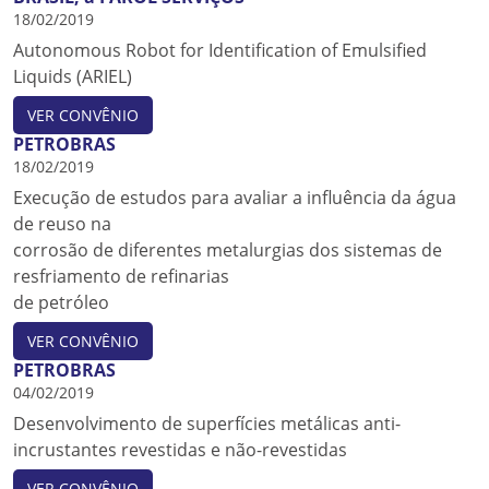
18/02/2019
Autonomous Robot for Identification of Emulsified
Liquids (ARIEL)
VER CONVÊNIO
PETROBRAS
18/02/2019
Execução de estudos para avaliar a influência da água
de reuso na
corrosão de diferentes metalurgias dos sistemas de
resfriamento de refinarias
de petróleo
VER CONVÊNIO
PETROBRAS
04/02/2019
Desenvolvimento de superfícies metálicas anti-
incrustantes revestidas e não-revestidas
VER CONVÊNIO