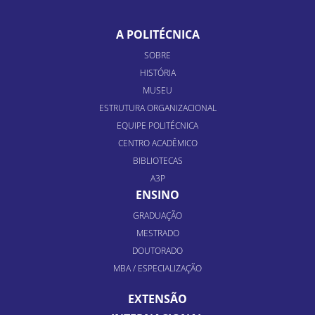
A POLITÉCNICA
SOBRE
HISTÓRIA
MUSEU
ESTRUTURA ORGANIZACIONAL
EQUIPE POLITÉCNICA
CENTRO ACADÊMICO
BIBLIOTECAS
A3P
ENSINO
GRADUAÇÃO
MESTRADO
DOUTORADO
MBA / ESPECIALIZAÇÃO
EXTENSÃO