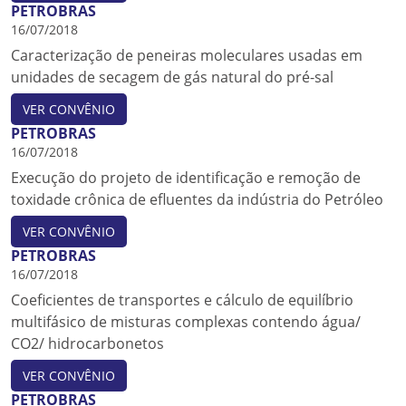
PETROBRAS
16/07/2018
Caracterização de peneiras moleculares usadas em
unidades de secagem de gás natural do pré-sal
VER CONVÊNIO
PETROBRAS
16/07/2018
Execução do projeto de identificação e remoção de
toxidade crônica de efluentes da indústria do Petróleo
VER CONVÊNIO
PETROBRAS
16/07/2018
Coeficientes de transportes e cálculo de equilíbrio
multifásico de misturas complexas contendo água/
CO2/ hidrocarbonetos
VER CONVÊNIO
PETROBRAS