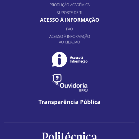
PRODUÇÃO ACADÊMICA
SUPORTE DE TI
ACESSO À INFORMAÇÃO
FAQ
ACESSO À INFORMAÇÃO
AO CIDADÃO
Transparência Pública