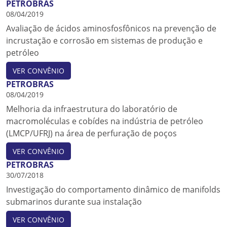
PETROBRAS
08/04/2019
Avaliação de ácidos aminosfosfônicos na prevenção de
incrustação e corrosão em sistemas de produção e
petróleo
VER CONVÊNIO
PETROBRAS
08/04/2019
Melhoria da infraestrutura do laboratório de
macromoléculas e cobídes na indústria de petróleo
(LMCP/UFRJ) na área de perfuração de poços
VER CONVÊNIO
PETROBRAS
30/07/2018
Investigação do comportamento dinâmico de manifolds
submarinos durante sua instalação
VER CONVÊNIO