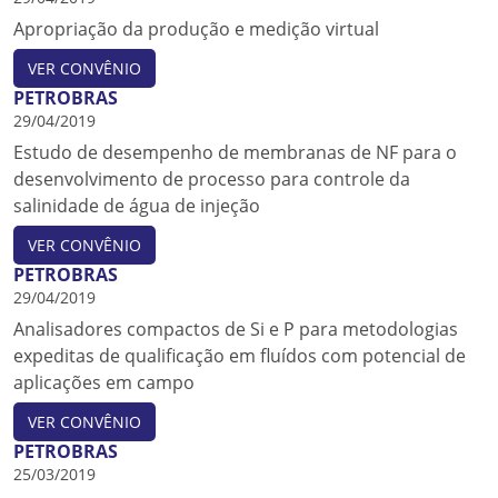
Apropriação da produção e medição virtual
VER CONVÊNIO
PETROBRAS
29/04/2019
Estudo de desempenho de membranas de NF para o
desenvolvimento de processo para controle da
salinidade de água de injeção
VER CONVÊNIO
PETROBRAS
29/04/2019
Analisadores compactos de Si e P para metodologias
expeditas de qualificação em fluídos com potencial de
aplicações em campo
VER CONVÊNIO
PETROBRAS
25/03/2019