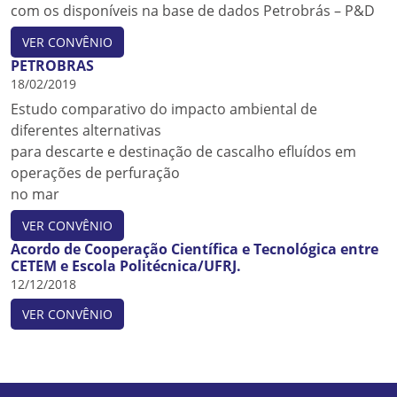
com os disponíveis na base de dados Petrobrás – P&D
VER CONVÊNIO
PETROBRAS
18/02/2019
Estudo comparativo do impacto ambiental de
diferentes alternativas
para descarte e destinação de cascalho efluídos em
operações de perfuração
no mar
VER CONVÊNIO
Acordo de Cooperação Científica e Tecnológica entre
CETEM e Escola Politécnica/UFRJ.
12/12/2018
VER CONVÊNIO