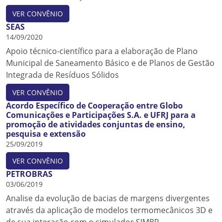
VER CONVÊNIO
SEAS
14/09/2020
Apoio técnico-científico para a elaboração de Plano
Municipal de Saneamento Básico e de Planos de Gestão
Integrada de Resíduos Sólidos
VER CONVÊNIO
Acordo Específico de Cooperação entre Globo
Comunicações e Participações S.A. e UFRJ para a
promoção de atividades conjuntas de ensino,
pesquisa e extensão
25/09/2019
VER CONVÊNIO
PETROBRAS
03/06/2019
Analise da evolução de bacias de margens divergentes
através da aplicação de modelos termomecânicos 3D e