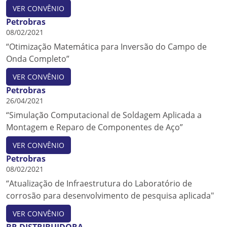
VER CONVÊNIO
Petrobras
08/02/2021
“Otimização Matemática para Inversão do Campo de
Onda Completo”
VER CONVÊNIO
Petrobras
26/04/2021
“Simulação Computacional de Soldagem Aplicada a
Montagem e Reparo de Componentes de Aço”
VER CONVÊNIO
Petrobras
08/02/2021
“Atualização de Infraestrutura do Laboratório de
corrosão para desenvolvimento de pesquisa aplicada"
VER CONVÊNIO