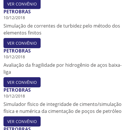
VER CONVÊNIO
PETROBRAS
10/12/2018
Simulação de correntes de turbidez pelo método dos
elementos finitos
VER CONVÊNIO
PETROBRAS
10/12/2018
Avaliação da fragilidade por hidrogênio de aços baixa-
liga
VER CONVÊNIO
PETROBRAS
10/12/2018
Simulador físico de integridade de cimento/simulação
física e numérica da cimentação de poços de petróleo
VER CONVÊNIO
PETROBRAS