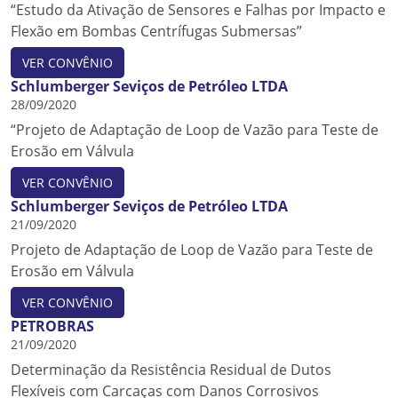
“Estudo da Ativação de Sensores e Falhas por Impacto e
Flexão em Bombas Centrífugas Submersas”
VER CONVÊNIO
Schlumberger Seviços de Petróleo LTDA
28/09/2020
“Projeto de Adaptação de Loop de Vazão para Teste de
Erosão em Válvula
VER CONVÊNIO
Schlumberger Seviços de Petróleo LTDA
21/09/2020
Projeto de Adaptação de Loop de Vazão para Teste de
Erosão em Válvula
VER CONVÊNIO
PETROBRAS
21/09/2020
Determinação da Resistência Residual de Dutos
Flexíveis com Carcaças com Danos Corrosivos