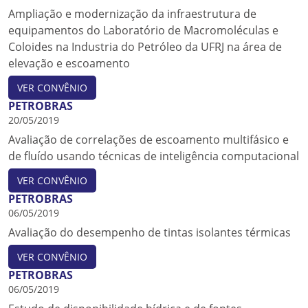
Ampliação e modernização da infraestrutura de
equipamentos do Laboratório de Macromoléculas e
Coloides na Industria do Petróleo da UFRJ na área de
elevação e escoamento
VER CONVÊNIO
PETROBRAS
20/05/2019
Avaliação de correlações de escoamento multifásico e
de fluído usando técnicas de inteligência computacional
VER CONVÊNIO
PETROBRAS
06/05/2019
Avaliação do desempenho de tintas isolantes térmicas
VER CONVÊNIO
PETROBRAS
06/05/2019