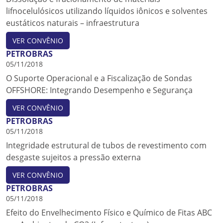
lifnocelulósicos utilizando líquidos iônicos e solventes
eustáticos naturais – infraestrutura
VER CONVÊNIO
PETROBRAS
05/11/2018
O Suporte Operacional e a Fiscalização de Sondas
OFFSHORE: Integrando Desempenho e Segurança
VER CONVÊNIO
PETROBRAS
05/11/2018
Integridade estrutural de tubos de revestimento com
desgaste sujeitos a pressão externa
VER CONVÊNIO
PETROBRAS
05/11/2018
Efeito do Envelhecimento Físico e Químico de Fitas ABC