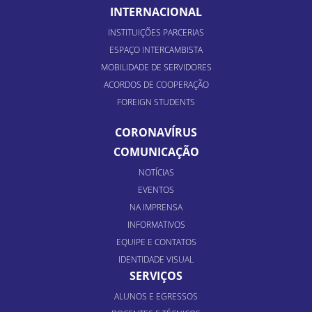
INTERNACIONAL
INSTITUIÇÕES PARCERIAS
ESPAÇO INTERCAMBISTA
MOBILIDADE DE SERVIDORES
ACORDOS DE COOPERAÇÃO
FOREIGN STUDENTS
CORONAVÍRUS
COMUNICAÇÃO
NOTÍCIAS
EVENTOS
NA IMPRENSA
INFORMATIVOS
EQUIPE E CONTATOS
IDENTIDADE VISUAL
SERVIÇOS
ALUNOS E EGRESSOS