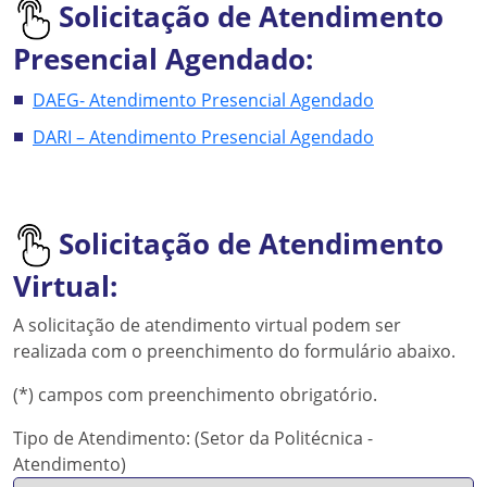
Solicitação de Atendimento
Presencial Agendado:
DAEG- Atendimento Presencial Agendado
DARI – Atendimento Presencial Agendado
Solicitação de Atendimento
Virtual:
A solicitação de atendimento virtual podem ser
realizada com o preenchimento do formulário abaixo.
(*) campos com preenchimento obrigatório.
Tipo de Atendimento: (Setor da Politécnica -
Atendimento)