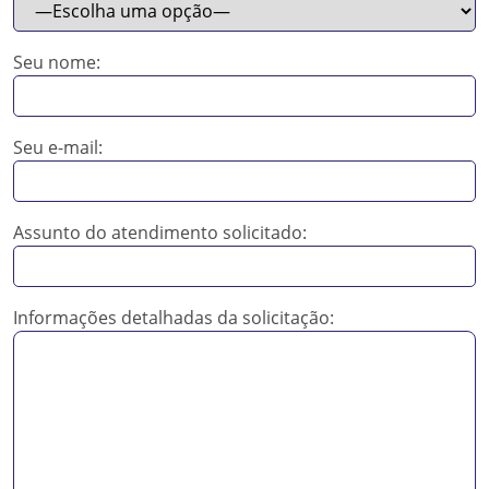
Seu nome:
Seu e-mail:
Assunto do atendimento solicitado:
Informações detalhadas da solicitação: