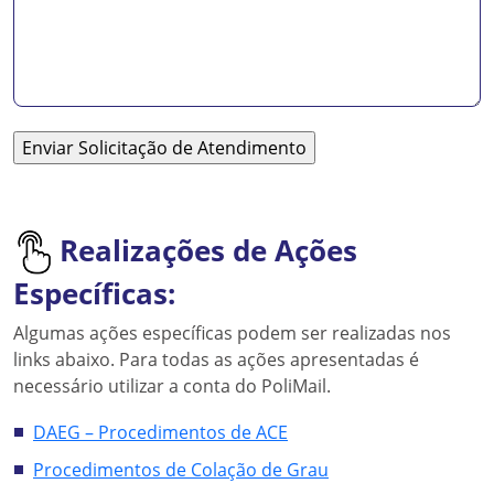
Realizações de A
ções
Específicas
:
Algumas ações específicas podem ser realizadas nos
links abaixo. Para todas as ações apresentadas é
necessário utilizar a conta do PoliMail.
DAEG – Procedimentos de ACE
Procedimentos de Colação de Grau