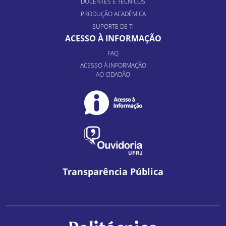
DOCENTES E TÉCNICOS
PRODUÇÃO ACADÊMICA
SUPORTE DE TI
ACESSO À INFORMAÇÃO
FAQ
ACESSO À INFORMAÇÃO
AO CIDADÃO
Transparência Pública