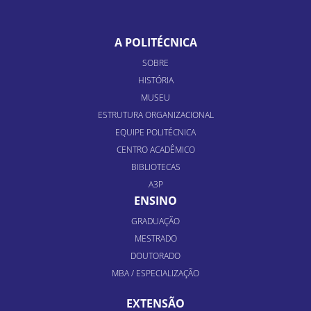
A POLITÉCNICA
SOBRE
HISTÓRIA
MUSEU
ESTRUTURA ORGANIZACIONAL
EQUIPE POLITÉCNICA
CENTRO ACADÊMICO
BIBLIOTECAS
A3P
ENSINO
GRADUAÇÃO
MESTRADO
DOUTORADO
MBA / ESPECIALIZAÇÃO
EXTENSÃO