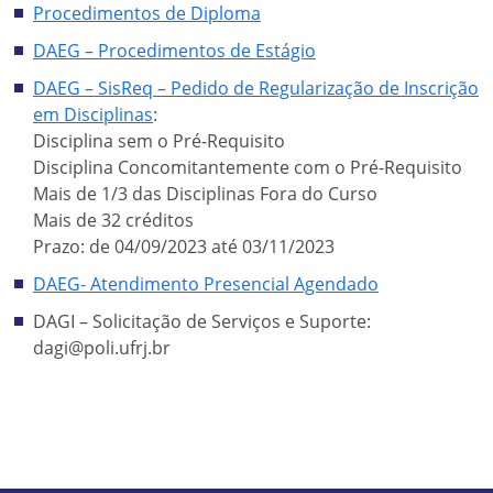
Procedimentos de Diploma
DAEG – Procedimentos de Estágio
DAEG – SisReq – Pedido de Regularização de Inscrição
em Disciplinas
:
Disciplina sem o Pré-Requisito
Disciplina Concomitantemente com o Pré-Requisito
Mais de 1/3 das Disciplinas Fora do Curso
Mais de 32 créditos
Prazo: de 04/09/2023 até 03/11/2023
DAEG- Atendimento Presencial Agendado
DAGI – Solicitação de Serviços e Suporte:
dagi@poli.ufrj.br