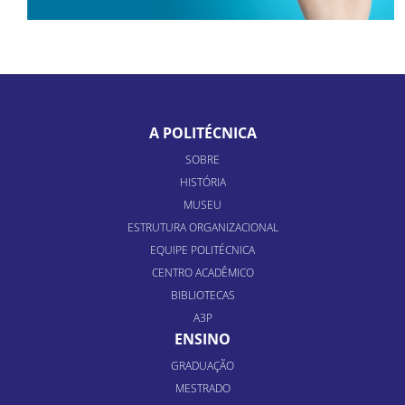
A POLITÉCNICA
SOBRE
HISTÓRIA
MUSEU
ESTRUTURA ORGANIZACIONAL
EQUIPE POLITÉCNICA
CENTRO ACADÊMICO
BIBLIOTECAS
A3P
ENSINO
GRADUAÇÃO
MESTRADO