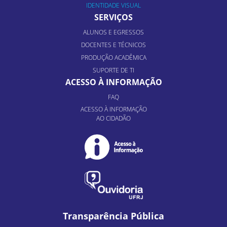
IDENTIDADE VISUAL
SERVIÇOS
ALUNOS E EGRESSOS
DOCENTES E TÉCNICOS
PRODUÇÃO ACADÊMICA
SUPORTE DE TI
ACESSO À INFORMAÇÃO
FAQ
ACESSO À INFORMAÇÃO
AO CIDADÃO
Transparência Pública