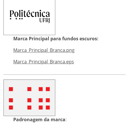
Marca Principal para fundos escuros:
Marca_Principal_Branca.png
Marca_Principal_Branca.eps
Padronagem da marca
: