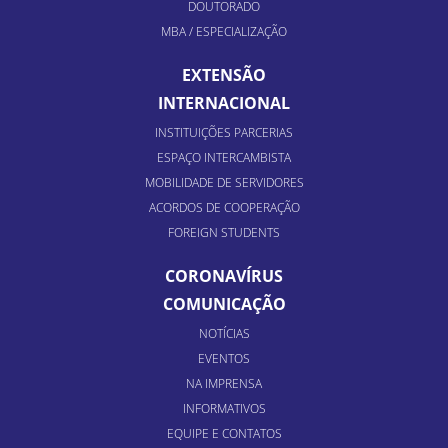
DOUTORADO
MBA / ESPECIALIZAÇÃO
EXTENSÃO
INTERNACIONAL
INSTITUIÇÕES PARCERIAS
ESPAÇO INTERCAMBISTA
MOBILIDADE DE SERVIDORES
ACORDOS DE COOPERAÇÃO
FOREIGN STUDENTS
CORONAVÍRUS
COMUNICAÇÃO
NOTÍCIAS
EVENTOS
NA IMPRENSA
INFORMATIVOS
EQUIPE E CONTATOS