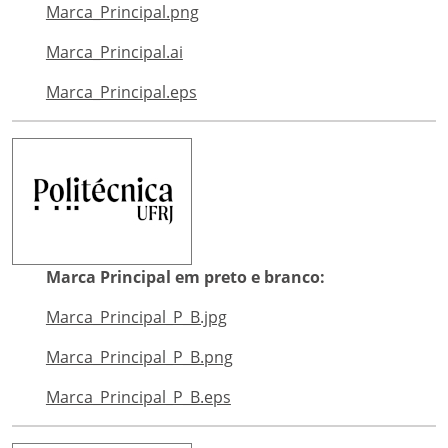
Marca_Principal.png
Marca_Principal.ai
Marca_Principal.eps
Marca Principal em preto e branco:
Marca_Principal_P_B.jpg
Marca_Principal_P_B.png
Marca_Principal_P_B.eps