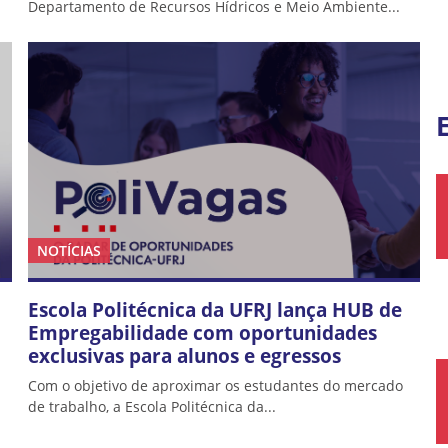
Departamento de Recursos Hídricos e Meio Ambiente...
NOTÍCIAS
Escola Politécnica da UFRJ lança HUB de
Empregabilidade com oportunidades
exclusivas para alunos e egressos
Com o objetivo de aproximar os estudantes do mercado
de trabalho, a Escola Politécnica da...