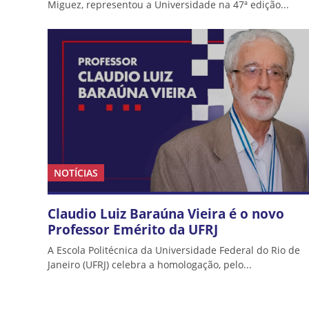
Miguez, representou a Universidade na 47ª edição...
NOTÍCIAS
Claudio Luiz Baraúna Vieira é o novo
Professor Emérito da UFRJ
A Escola Politécnica da Universidade Federal do Rio de
Janeiro (UFRJ) celebra a homologação, pelo...