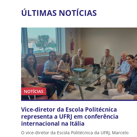
ÚLTIMAS NOTÍCIAS
NOTÍCIAS
Vice-diretor da Escola Politécnica
representa a UFRJ em conferência
internacional na Itália
O vice-diretor da Escola Politécnica da UFRJ, Marcelo