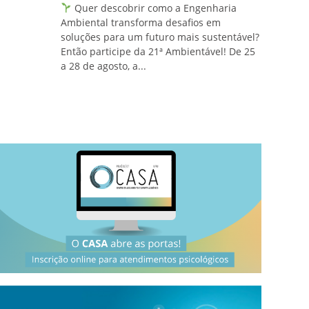
Quer descobrir como a Engenharia
Ambiental transforma desafios em
soluções para um futuro mais sustentável?
Então participe da 21ª Ambientável! De 25
a 28 de agosto, a...