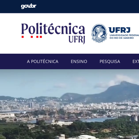
A POLITÉCNICA
ENSINO
PESQUISA
EX