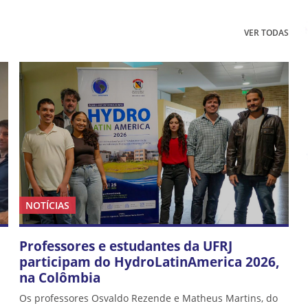
VER TODAS
NOTÍCIAS
Professores e estudantes da UFRJ
participam do HydroLatinAmerica 2026,
na Colômbia
Os professores Osvaldo Rezende e Matheus Martins, do