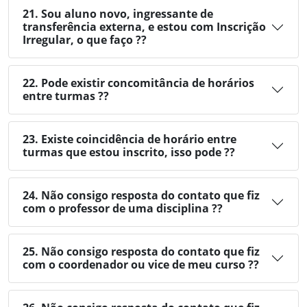
21. Sou aluno novo, ingressante de
transferência externa, e estou com Inscrição
Irregular, o que faço ??
22. Pode existir concomitância de horários
entre turmas ??
23. Existe coincidência de horário entre
turmas que estou inscrito, isso pode ??
24. Não consigo resposta do contato que fiz
com o professor de uma disciplina ??
25. Não consigo resposta do contato que fiz
com o coordenador ou vice de meu curso ??