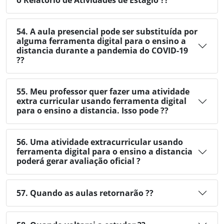
o Relatório de Atividades de Estágio ??
54. A aula presencial pode ser substituída por
alguma ferramenta digital para o ensino a
distancia durante a pandemia do COVID-19
??
55. Meu professor quer fazer uma atividade
extra curricular usando ferramenta digital
para o ensino a distancia. Isso pode ??
56. Uma atividade extracurricular usando
ferramenta digital para o ensino a distancia
poderá gerar avaliação oficial ?
57. Quando as aulas retornarão ??