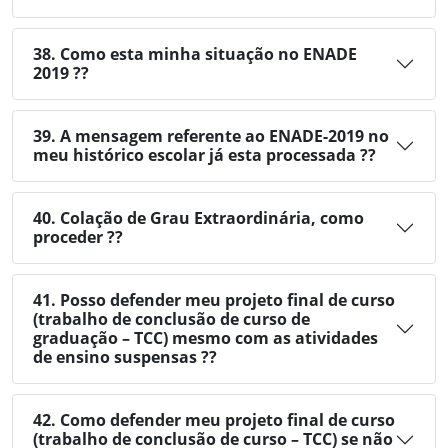
38. Como esta minha situação no ENADE
2019 ??
39. A mensagem referente ao ENADE-2019 no
meu histórico escolar já esta processada ??
40. Colação de Grau Extraordinária, como
proceder ??
41. Posso defender meu projeto final de curso
(trabalho de conclusão de curso de
graduação – TCC) mesmo com as atividades
de ensino suspensas ??
42. Como defender meu projeto final de curso
(trabalho de conclusão de curso – TCC) se não