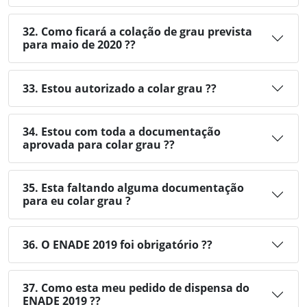
32. Como ficará a colação de grau prevista
para maio de 2020 ??
33. Estou autorizado a colar grau ??
34. Estou com toda a documentação
aprovada para colar grau ??
35. Esta faltando alguma documentação
para eu colar grau ?
36. O ENADE 2019 foi obrigatório ??
37. Como esta meu pedido de dispensa do
ENADE 2019 ??