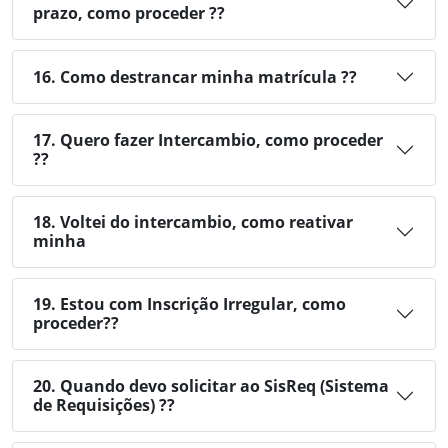
prazo, como proceder ??
16. Como destrancar minha matrícula ??
17. Quero fazer Intercambio, como proceder
??
18. Voltei do intercambio, como reativar
minha
19. Estou com Inscrição Irregular, como
proceder??
20. Quando devo solicitar ao SisReq (Sistema
de Requisições) ??