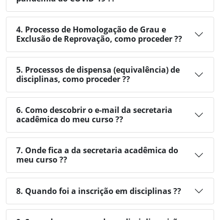
4. Processo de Homologação de Grau e
Exclusão de Reprovação, como proceder ??
5. Processos de dispensa (equivalência) de
disciplinas, como proceder ??
6. Como descobrir o e-mail da secretaria
acadêmica do meu curso ??
7. Onde fica a da secretaria acadêmica do
meu curso ??
8. Quando foi a inscrição em disciplinas ??