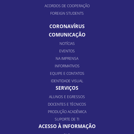
ACORDOS DE COOPERAÇÃO
FOREIGN STUDENTS
CORONAVÍRUS
COMUNICAÇÃO
NOTÍCIAS
EVENTOS
NA IMPRENSA
INFORMATIVOS
EQUIPE E CONTATOS
IDENTIDADE VISUAL
SERVIÇOS
ALUNOS E EGRESSOS
DOCENTES E TÉCNICOS
PRODUÇÃO ACADÊMICA
SUPORTE DE TI
ACESSO À INFORMAÇÃO