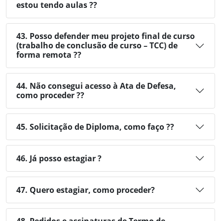
estou tendo aulas ??
43. Posso defender meu projeto final de curso
(trabalho de conclusão de curso – TCC) de
forma remota ??
44. Não consegui acesso à Ata de Defesa,
como proceder ??
45. Solicitação de Diploma, como faço ??
46. Já posso estagiar ?
47. Quero estagiar, como proceder?