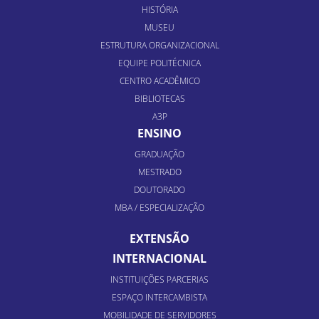
HISTÓRIA
MUSEU
ESTRUTURA ORGANIZACIONAL
EQUIPE POLITÉCNICA
CENTRO ACADÊMICO
BIBLIOTECAS
A3P
ENSINO
GRADUAÇÃO
MESTRADO
DOUTORADO
MBA / ESPECIALIZAÇÃO
EXTENSÃO
INTERNACIONAL
INSTITUIÇÕES PARCERIAS
ESPAÇO INTERCAMBISTA
MOBILIDADE DE SERVIDORES