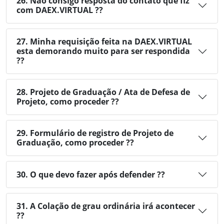
26. Não consigo resposta do contato que fiz
com DAEX.VIRTUAL ??
27. Minha requisição feita na DAEX.VIRTUAL
esta demorando muito para ser respondida
??
28. Projeto de Graduação / Ata de Defesa de
Projeto, como proceder ??
29. Formulário de registro de Projeto de
Graduação, como proceder ??
30. O que devo fazer após defender ??
31. A Colação de grau ordinária irá acontecer
??