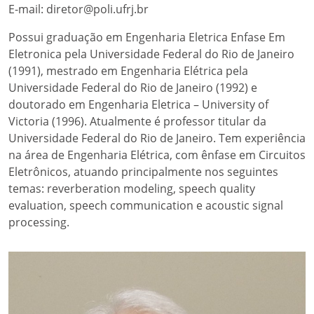
E-mail: diretor@poli.ufrj.br
Possui graduação em Engenharia Eletrica Enfase Em
Eletronica pela Universidade Federal do Rio de Janeiro
(1991), mestrado em Engenharia Elétrica pela
Universidade Federal do Rio de Janeiro (1992) e
doutorado em Engenharia Eletrica – University of
Victoria (1996). Atualmente é professor titular da
Universidade Federal do Rio de Janeiro. Tem experiência
na área de Engenharia Elétrica, com ênfase em Circuitos
Eletrônicos, atuando principalmente nos seguintes
temas: reverberation modeling, speech quality
evaluation, speech communication e acoustic signal
processing.