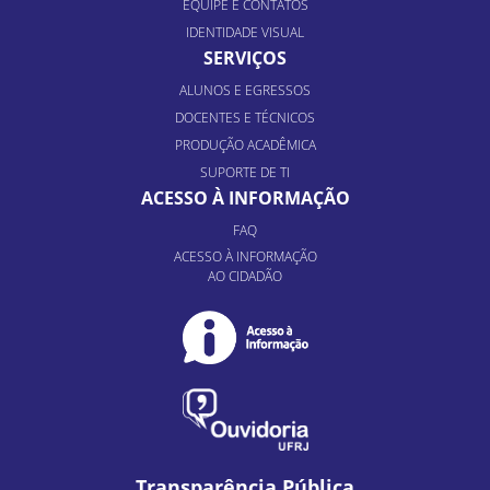
EQUIPE E CONTATOS
IDENTIDADE VISUAL
SERVIÇOS
ALUNOS E EGRESSOS
DOCENTES E TÉCNICOS
PRODUÇÃO ACADÊMICA
SUPORTE DE TI
ACESSO À INFORMAÇÃO
FAQ
ACESSO À INFORMAÇÃO
AO CIDADÃO
Transparência Pública