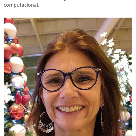
computacional.