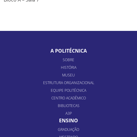
A POLITÉCNICA
SOBRE
HISTÓRIA
MUSEU
ESTRUTURA ORGANIZACIONAL
EQUIPE POLITÉCNICA
CENTRO ACADÊMICO
BIBLIOTECAS
A3P
ENSINO
GRADUAÇÃO