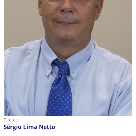
Diretor:
Sérgio Lima Netto