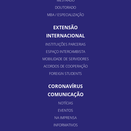
MESTRADO
DOUTORADO
MBA / ESPECIALIZAÇÃO
EXTENSÃO
INTERNACIONAL
INSTITUIÇÕES PARCERIAS
ESPAÇO INTERCAMBISTA
MOBILIDADE DE SERVIDORES
ACORDOS DE COOPERAÇÃO
FOREIGN STUDENTS
CORONAVÍRUS
COMUNICAÇÃO
NOTÍCIAS
EVENTOS
NA IMPRENSA
INFORMATIVOS