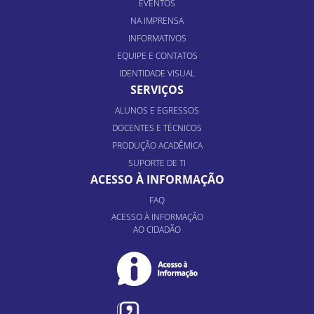
EVENTOS
NA IMPRENSA
INFORMATIVOS
EQUIPE E CONTATOS
IDENTIDADE VISUAL
SERVIÇOS
ALUNOS E EGRESSOS
DOCENTES E TÉCNICOS
PRODUÇÃO ACADÊMICA
SUPORTE DE TI
ACESSO À INFORMAÇÃO
FAQ
ACESSO À INFORMAÇÃO
AO CIDADÃO