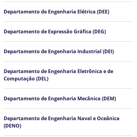
Departamento de Engenharia Elétrica (DEE)
Departamento de Expressão Gráfica (DEG)
Departamento de Engenharia Industrial (DEI)
Departamento de Engenharia Eletrônica e de
Computação (DEL)
Departamento de Engenharia Mecânica (DEM)
Departamento de Engenharia Naval e Oceânica
(DENO)