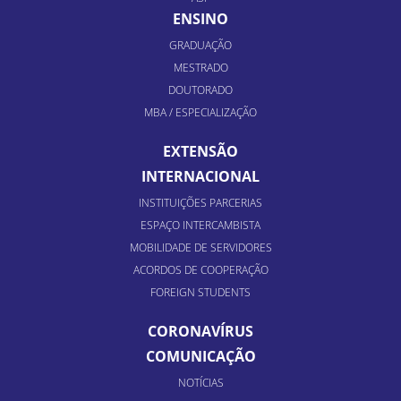
ENSINO
GRADUAÇÃO
MESTRADO
DOUTORADO
MBA / ESPECIALIZAÇÃO
EXTENSÃO
INTERNACIONAL
INSTITUIÇÕES PARCERIAS
ESPAÇO INTERCAMBISTA
MOBILIDADE DE SERVIDORES
ACORDOS DE COOPERAÇÃO
FOREIGN STUDENTS
CORONAVÍRUS
COMUNICAÇÃO
NOTÍCIAS