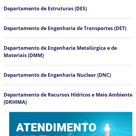
Departamento de Estruturas (DES)
Departamento de Engenharia de Transportes (DET)
Departamento de Engenharia Metalúrgica e de
Materiais (DMM)
Departamento de Engenharia Nuclear (DNC)
Departamento de Recursos Hídricos e Meio Ambiente
(DRHIMA)