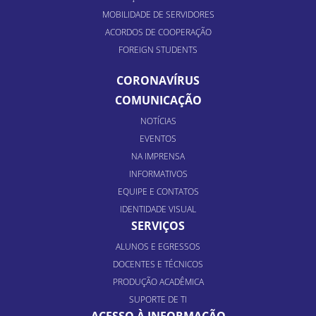
MOBILIDADE DE SERVIDORES
ACORDOS DE COOPERAÇÃO
FOREIGN STUDENTS
CORONAVÍRUS
COMUNICAÇÃO
NOTÍCIAS
EVENTOS
NA IMPRENSA
INFORMATIVOS
EQUIPE E CONTATOS
IDENTIDADE VISUAL
SERVIÇOS
ALUNOS E EGRESSOS
DOCENTES E TÉCNICOS
PRODUÇÃO ACADÊMICA
SUPORTE DE TI