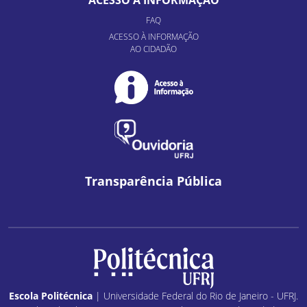
ACESSO À INFORMAÇÃO
FAQ
ACESSO À INFORMAÇÃO
AO CIDADÃO
Transparência Pública
Escola Politécnica
| Universidade Federal do Rio de Janeiro - UFRJ.