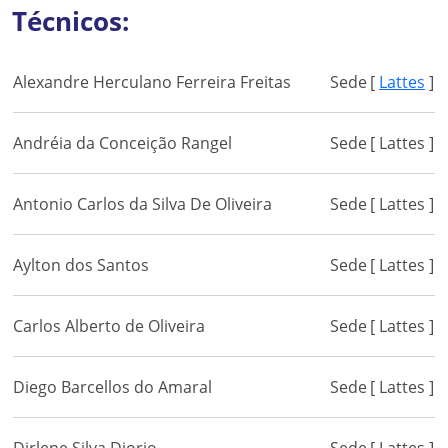
Técnicos:
Alexandre Herculano Ferreira Freitas
Sede
[
Lattes
]
Andréia da Conceição Rangel
Sede
[ Lattes ]
Antonio Carlos da Silva De Oliveira
Sede
[ Lattes ]
Aylton dos Santos
Sede
[ Lattes ]
Carlos Alberto de Oliveira
Sede
[ Lattes ]
Diego Barcellos do Amaral
Sede
[ Lattes ]