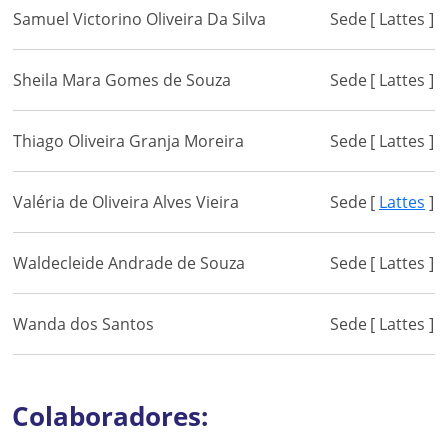
Samuel Victorino Oliveira Da Silva
Sede
[ Lattes ]
Sheila Mara Gomes de Souza
Sede
[ Lattes ]
Thiago Oliveira Granja Moreira
Sede
[ Lattes ]
Valéria de Oliveira Alves Vieira
Sede
[
Lattes
]
Waldecleide Andrade de Souza
Sede
[ Lattes ]
Wanda dos Santos
Sede
[ Lattes ]
Colaboradores: