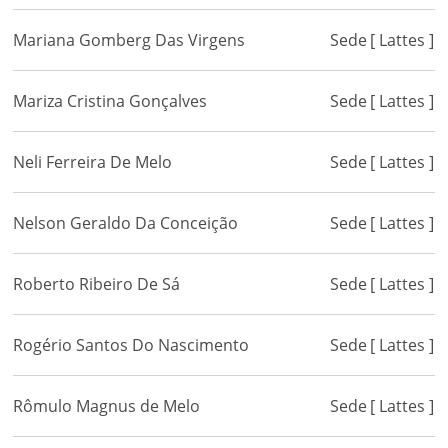
Mariana Gomberg Das Virgens
Sede
[ Lattes ]
Mariza Cristina Gonçalves
Sede
[ Lattes ]
Neli Ferreira De Melo
Sede
[ Lattes ]
Nelson Geraldo Da Conceição
Sede
[ Lattes ]
Roberto Ribeiro De Sá
Sede
[ Lattes ]
Rogério Santos Do Nascimento
Sede
[ Lattes ]
Rômulo Magnus de Melo
Sede
[ Lattes ]