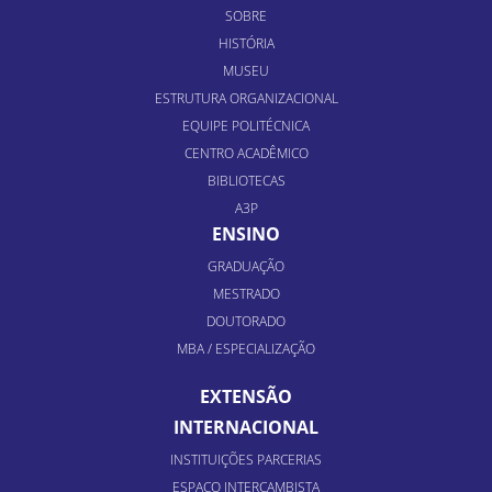
SOBRE
HISTÓRIA
MUSEU
ESTRUTURA ORGANIZACIONAL
EQUIPE POLITÉCNICA
CENTRO ACADÊMICO
BIBLIOTECAS
A3P
ENSINO
GRADUAÇÃO
MESTRADO
DOUTORADO
MBA / ESPECIALIZAÇÃO
EXTENSÃO
INTERNACIONAL
INSTITUIÇÕES PARCERIAS
ESPAÇO INTERCAMBISTA