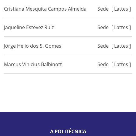
Cristiana Mesquita Campos Almeida
Sede
[ Lattes ]
Jaqueline Estevez Ruiz
Sede
[ Lattes ]
Jorge Hélio dos S. Gomes
Sede
[ Lattes ]
Marcus Vinicius Balbinott
Sede
[ Lattes ]
A POLITÉCNICA