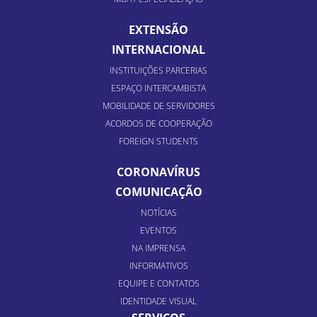
EXTENSÃO
INTERNACIONAL
INSTITUIÇÕES PARCERIAS
ESPAÇO INTERCAMBISTA
MOBILIDADE DE SERVIDORES
ACORDOS DE COOPERAÇÃO
FOREIGN STUDENTS
CORONAVÍRUS
COMUNICAÇÃO
NOTÍCIAS
EVENTOS
NA IMPRENSA
INFORMATIVOS
EQUIPE E CONTATOS
IDENTIDADE VISUAL