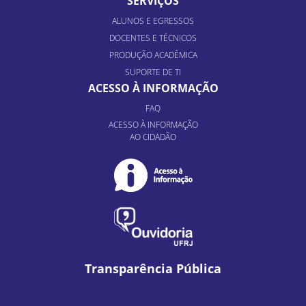
SERVIÇOS
ALUNOS E EGRESSOS
DOCENTES E TÉCNICOS
PRODUÇÃO ACADÊMICA
SUPORTE DE TI
ACESSO À INFORMAÇÃO
FAQ
ACESSO À INFORMAÇÃO
AO CIDADÃO
Transparência Pública