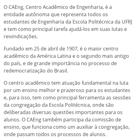
O CAEng, Centro Acadêmico de Engenharia, é a
entidade autônoma que representa todos os
estudantes de Engenharia da Escola Politécnica da UFRJ
e tem como principal tarefa ajudá-los em suas lutas e
reivindicações.
Fundado em 25 de abril de 1907, é o maior centro
acadêmico da América Latina e o segundo mais antigo
do país, e de grande importância no processo de
redemocratização do Brasil.
O centro acadêmico tem atuação fundamental na luta
por um ensino melhor e prazeroso para os estudantes
e, para isso, tem como principal ferramenta as sessões
da congregação da Escola Politécnica, onde são
deliberadas diversas questões importantes para os
alunos. O CAEng também participa da comissão de
ensino, que funciona como um auxiliar à congregação,
onde passam todos os processos de alunos.