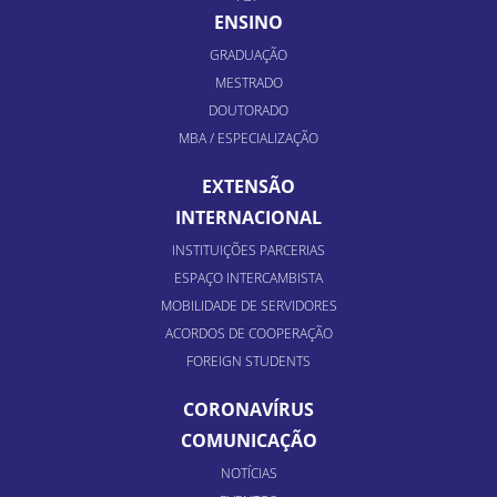
ENSINO
GRADUAÇÃO
MESTRADO
DOUTORADO
MBA / ESPECIALIZAÇÃO
EXTENSÃO
INTERNACIONAL
INSTITUIÇÕES PARCERIAS
ESPAÇO INTERCAMBISTA
MOBILIDADE DE SERVIDORES
ACORDOS DE COOPERAÇÃO
FOREIGN STUDENTS
CORONAVÍRUS
COMUNICAÇÃO
NOTÍCIAS