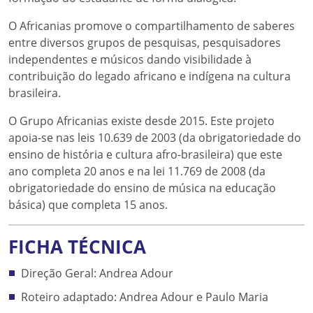
O Africanias promove o compartilhamento de saberes
entre diversos grupos de pesquisas, pesquisadores
independentes e músicos dando visibilidade à
contribuição do legado africano e indígena na cultura
brasileira.
O Grupo Africanias existe desde 2015. Este projeto
apoia-se nas leis 10.639 de 2003 (da obrigatoriedade do
ensino de história e cultura afro-brasileira) que este
ano completa 20 anos e na lei 11.769 de 2008 (da
obrigatoriedade do ensino de música na educação
básica) que completa 15 anos.
FICHA TÉCNICA
Direção Geral: Andrea Adour
Roteiro adaptado: Andrea Adour e Paulo Maria