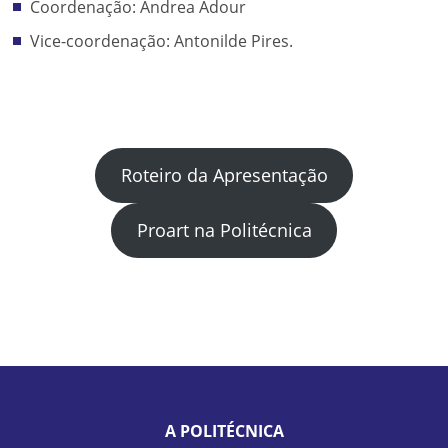
Coordenação: Andrea Adour
Vice-coordenação: Antonilde Pires.
Roteiro da Apresentação
Proart na Politécnica
A POLITÉCNICA