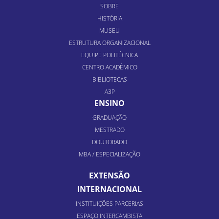
SOBRE
HISTÓRIA
MUSEU
ESTRUTURA ORGANIZACIONAL
EQUIPE POLITÉCNICA
CENTRO ACADÊMICO
BIBLIOTECAS
A3P
ENSINO
GRADUAÇÃO
MESTRADO
DOUTORADO
MBA / ESPECIALIZAÇÃO
EXTENSÃO
INTERNACIONAL
INSTITUIÇÕES PARCERIAS
ESPAÇO INTERCAMBISTA