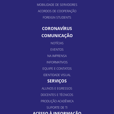
MOBILIDADE DE SERVIDORES
ACORDOS DE COOPERAÇÃO
FOREIGN STUDENTS
CORONAVÍRUS
COMUNICAÇÃO
NOTÍCIAS
EVENTOS
NA IMPRENSA
INFORMATIVOS
EQUIPE E CONTATOS
IDENTIDADE VISUAL
SERVIÇOS
ALUNOS E EGRESSOS
DOCENTES E TÉCNICOS
PRODUÇÃO ACADÊMICA
SUPORTE DE TI
ACESSO À INFORMAÇÃO