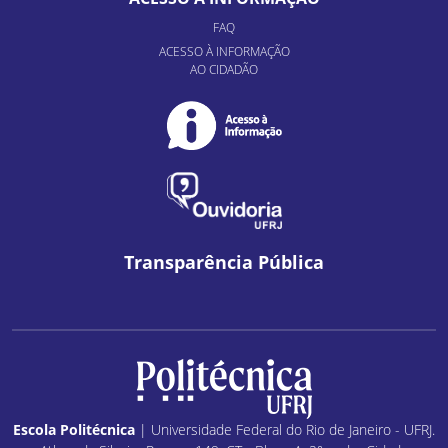
FAQ
ACESSO À INFORMAÇÃO
AO CIDADÃO
Transparência Pública
Escola Politécnica
| Universidade Federal do Rio de Janeiro - UFRJ.