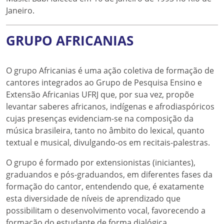
Janeiro.
GRUPO AFRICANIAS
O grupo Africanias é uma ação coletiva de formação de
cantores integrados ao Grupo de Pesquisa Ensino e
Extensão Africanias UFRJ que, por sua vez, propõe
levantar saberes africanos, indígenas e afrodiaspóricos
cujas presenças evidenciam-se na composição da
música brasileira, tanto no âmbito do lexical, quanto
textual e musical, divulgando-os em recitais-palestras.
O grupo é formado por extensionistas (iniciantes),
graduandos e pós-graduandos, em diferentes fases da
formação do cantor, entendendo que, é exatamente
esta diversidade de níveis de aprendizado que
possibilitam o desenvolvimento vocal, favorecendo a
formação do estudante de forma dialógica.