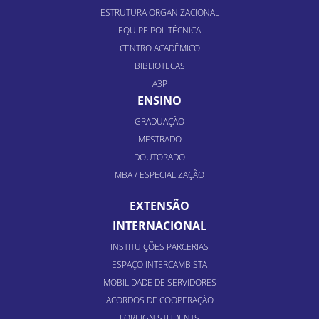
ESTRUTURA ORGANIZACIONAL
EQUIPE POLITÉCNICA
CENTRO ACADÊMICO
BIBLIOTECAS
A3P
ENSINO
GRADUAÇÃO
MESTRADO
DOUTORADO
MBA / ESPECIALIZAÇÃO
EXTENSÃO
INTERNACIONAL
INSTITUIÇÕES PARCERIAS
ESPAÇO INTERCAMBISTA
MOBILIDADE DE SERVIDORES
ACORDOS DE COOPERAÇÃO
FOREIGN STUDENTS