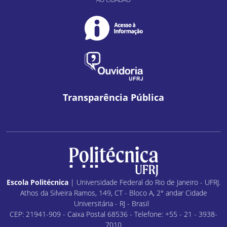
Transparência Pública
Escola Politécnica
| Universidade Federal do Rio de Janeiro - UFRJ.
Athos da Silveira Ramos, 149, CT - Bloco A, 2° andar Cidade
Universitária - RJ - Brasil
CEP: 21941-909 - Caixa Postal 68536 - Telefone: +55 - 21 - 3938-
7010