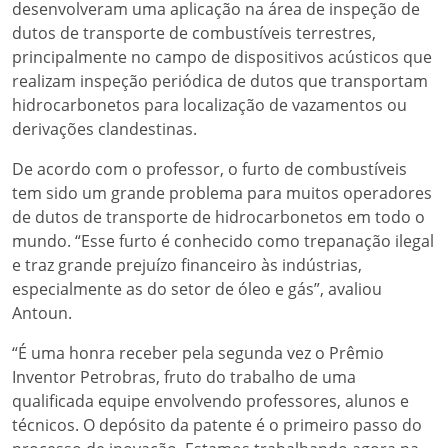
desenvolveram uma aplicação na área de inspeção de
dutos de transporte de combustíveis terrestres,
principalmente no campo de dispositivos acústicos que
realizam inspeção periódica de dutos que transportam
hidrocarbonetos para localização de vazamentos ou
derivações clandestinas.
De acordo com o professor, o furto de combustíveis
tem sido um grande problema para muitos operadores
de dutos de transporte de hidrocarbonetos em todo o
mundo. “Esse furto é conhecido como trepanação ilegal
e traz grande prejuízo financeiro às indústrias,
especialmente as do setor de óleo e gás”, avaliou
Antoun.
“É uma honra receber pela segunda vez o Prêmio
Inventor Petrobras, fruto do trabalho de uma
qualificada equipe envolvendo professores, alunos e
técnicos. O depósito da patente é o primeiro passo do