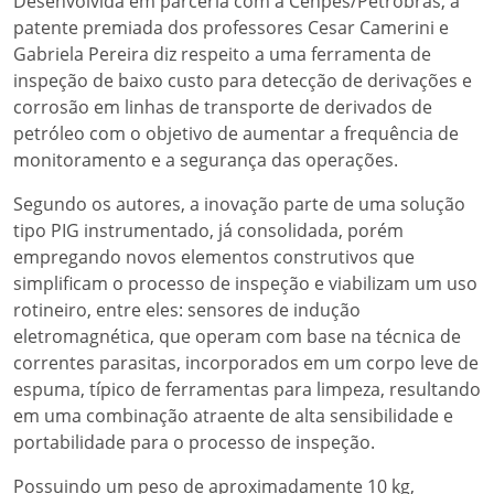
Desenvolvida em parceria com a Cenpes/Petrobras, a
patente premiada dos professores Cesar Camerini e
Gabriela Pereira diz respeito a uma ferramenta de
inspeção de baixo custo para detecção de derivações e
corrosão em linhas de transporte de derivados de
petróleo com o objetivo de aumentar a frequência de
monitoramento e a segurança das operações.
Segundo os autores, a inovação parte de uma solução
tipo PIG instrumentado, já consolidada, porém
empregando novos elementos construtivos que
simplificam o processo de inspeção e viabilizam um uso
rotineiro, entre eles: sensores de indução
eletromagnética, que operam com base na técnica de
correntes parasitas, incorporados em um corpo leve de
espuma, típico de ferramentas para limpeza, resultando
em uma combinação atraente de alta sensibilidade e
portabilidade para o processo de inspeção.
Possuindo um peso de aproximadamente 10 kg,