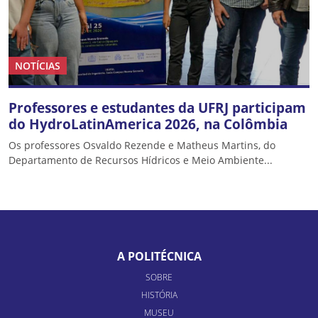
NOTÍCIAS
Professores e estudantes da UFRJ participam
do HydroLatinAmerica 2026, na Colômbia
Os professores Osvaldo Rezende e Matheus Martins, do
Departamento de Recursos Hídricos e Meio Ambiente...
A POLITÉCNICA
SOBRE
HISTÓRIA
MUSEU