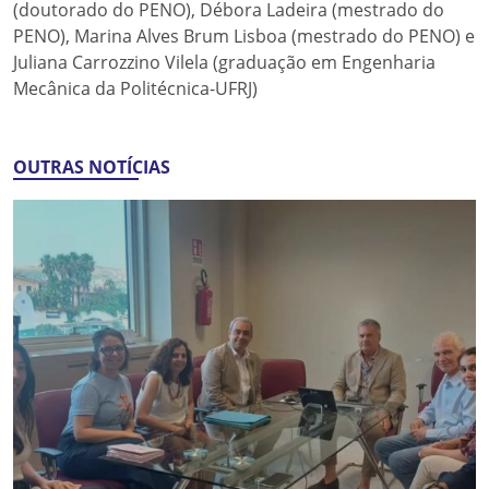
(doutorado do PENO), Débora Ladeira (mestrado do
PENO), Marina Alves Brum Lisboa (mestrado do PENO) e
Juliana Carrozzino Vilela (graduação em Engenharia
Mecânica da Politécnica-UFRJ)
OUTRAS NOTÍCIAS