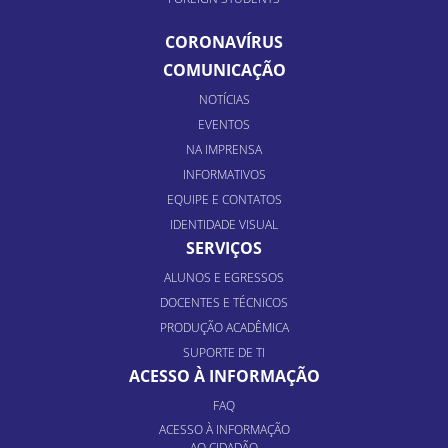
CORONAVÍRUS
COMUNICAÇÃO
NOTÍCIAS
EVENTOS
NA IMPRENSA
INFORMATIVOS
EQUIPE E CONTATOS
IDENTIDADE VISUAL
SERVIÇOS
ALUNOS E EGRESSOS
DOCENTES E TÉCNICOS
PRODUÇÃO ACADÊMICA
SUPORTE DE TI
ACESSO À INFORMAÇÃO
FAQ
ACESSO À INFORMAÇÃO
AO CIDADÃO