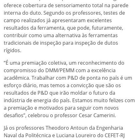
oferece cobertura de sensoriamento total na parede
interna do duto. Segundo os professores, testes de
campo realizados já apresentaram excelentes
resultados da ferramenta, que pode, futuramente,
contribuir como uma alternativa às ferramentas
tradicionais de inspeção para inspeção de dutos
rígidos.
“É uma premiação coletiva, um reconhecimento do
compromisso do DMM/PEMM com a excelência
acadêmica. Trabalhar com P&D de ponta no país é um
esforço diário, mas temos a convicção que são os
resultados de P&D que irão moldar o futuro da
indústria de energia do país. Estamos muito felizes com
a premiação e motivados para seguir com novos
desafios”, celebrou o professor Cesar Camerini.
Já os professores Theodoro Antoun da Engenharia
Naval da Politécnica e Luciana Loureiro do CEFET-RJ