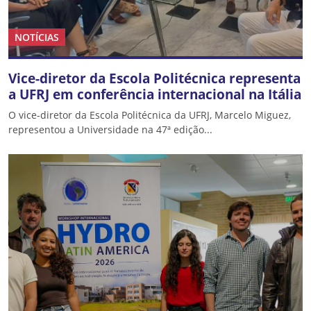
NOTÍCIAS
Vice-diretor da Escola Politécnica representa
a UFRJ em conferência internacional na Itália
O vice-diretor da Escola Politécnica da UFRJ, Marcelo Miguez,
representou a Universidade na 47ª edição...