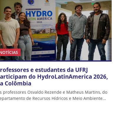
NOTÍCIAS
rofessores e estudantes da UFRJ
articipam do HydroLatinAmerica 2026,
a Colômbia
s professores Osvaldo Rezende e Matheus Martins, do
epartamento de Recursos Hídricos e Meio Ambiente...