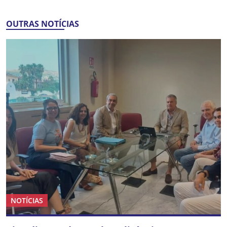
OUTRAS NOTÍCIAS
NOTÍCIAS