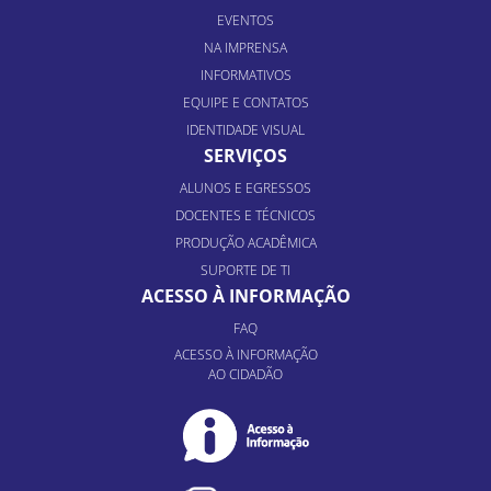
EVENTOS
NA IMPRENSA
INFORMATIVOS
EQUIPE E CONTATOS
IDENTIDADE VISUAL
SERVIÇOS
ALUNOS E EGRESSOS
DOCENTES E TÉCNICOS
PRODUÇÃO ACADÊMICA
SUPORTE DE TI
ACESSO À INFORMAÇÃO
FAQ
ACESSO À INFORMAÇÃO
AO CIDADÃO