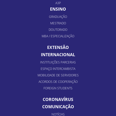
A3P
ENSINO
GRADUAÇÃO
MESTRADO
DOUTORADO
MBA / ESPECIALIZAÇÃO
EXTENSÃO
INTERNACIONAL
INSTITUIÇÕES PARCERIAS
ESPAÇO INTERCAMBISTA
MOBILIDADE DE SERVIDORES
ACORDOS DE COOPERAÇÃO
FOREIGN STUDENTS
CORONAVÍRUS
COMUNICAÇÃO
NOTÍCIAS