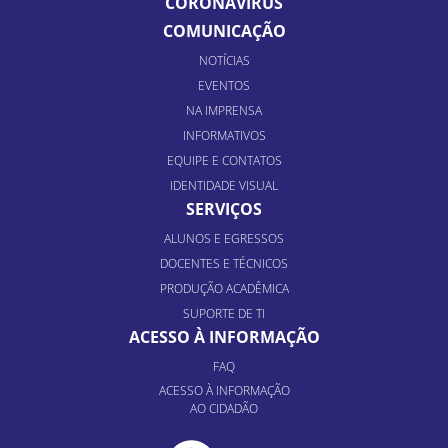
CORONAVÍRUS
COMUNICAÇÃO
NOTÍCIAS
EVENTOS
NA IMPRENSA
INFORMATIVOS
EQUIPE E CONTATOS
IDENTIDADE VISUAL
SERVIÇOS
ALUNOS E EGRESSOS
DOCENTES E TÉCNICOS
PRODUÇÃO ACADÊMICA
SUPORTE DE TI
ACESSO À INFORMAÇÃO
FAQ
ACESSO À INFORMAÇÃO
AO CIDADÃO