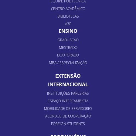
EQUIPE POLITÉCNICA
CENTRO ACADÊMICO
BIBLIOTECAS
A3P
ENSINO
GRADUAÇÃO
MESTRADO
DOUTORADO
MBA / ESPECIALIZAÇÃO
EXTENSÃO
INTERNACIONAL
INSTITUIÇÕES PARCERIAS
ESPAÇO INTERCAMBISTA
MOBILIDADE DE SERVIDORES
ACORDOS DE COOPERAÇÃO
FOREIGN STUDENTS