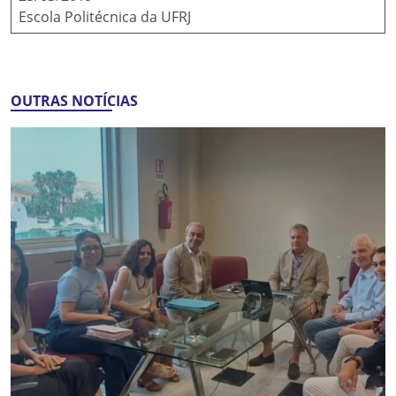
Escola Politécnica da UFRJ
OUTRAS NOTÍCIAS