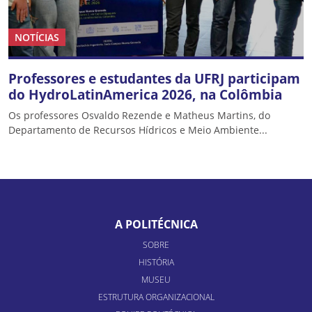
NOTÍCIAS
Professores e estudantes da UFRJ participam
do HydroLatinAmerica 2026, na Colômbia
Os professores Osvaldo Rezende e Matheus Martins, do
Departamento de Recursos Hídricos e Meio Ambiente...
A POLITÉCNICA
SOBRE
HISTÓRIA
MUSEU
ESTRUTURA ORGANIZACIONAL