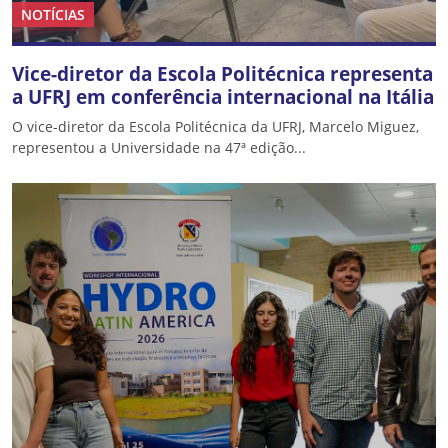
NOTÍCIAS
Vice-diretor da Escola Politécnica representa
a UFRJ em conferência internacional na Itália
O vice-diretor da Escola Politécnica da UFRJ, Marcelo Miguez,
representou a Universidade na 47ª edição...