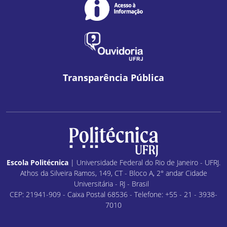
Transparência Pública
Escola Politécnica
| Universidade Federal do Rio de Janeiro - UFRJ.
Athos da Silveira Ramos, 149, CT - Bloco A, 2° andar Cidade
Universitária - RJ - Brasil
CEP: 21941-909 - Caixa Postal 68536 - Telefone: +55 - 21 - 3938-
7010