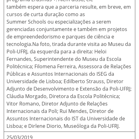
também espera que a parceria resulte, em breve, em
cursos de curta duração como as
Summer Schools ou especializações a serem
gerenciadas conjuntamente e também em projetos
de empreendedorismo e parques de ciência e
tecnologia.Na foto, tirada durante visita ao Museu da
Poli-UFRJ, da esquerda para a direita: Heloi
Fernandes, Superintendente do Museu da Escola
Politécnica; Filomena Ferreira, Assessora de Relações
Públicas e Assuntos Internacionais do ISEG da
Universidade de Lisboa; Edilberto Strauss, Diretor
Adjunto de Desenvolvimento e Extensão da Poli-UFRJ;
Cláudia Morgado, Diretora da Escola Politécnica;
Vitor Romano, Diretor Adjunto de Relações
Internacionais da Poli; Rui Mendes, Diretor de
Assuntos Internacionais do IST da Universidade de
Lisboa; e Dirlene Diorio, Museóloga da Poli-UFRJ.
25/03/2019