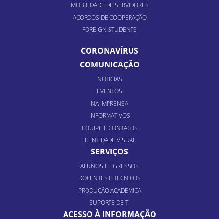
MOBILIDADE DE SERVIDORES
ACORDOS DE COOPERAÇÃO
FOREIGN STUDENTS
CORONAVÍRUS
COMUNICAÇÃO
NOTÍCIAS
EVENTOS
NA IMPRENSA
INFORMATIVOS
EQUIPE E CONTATOS
IDENTIDADE VISUAL
SERVIÇOS
ALUNOS E EGRESSOS
DOCENTES E TÉCNICOS
PRODUÇÃO ACADÊMICA
SUPORTE DE TI
ACESSO À INFORMAÇÃO