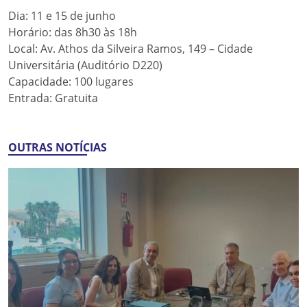
Dia: 11 e 15 de junho
Horário: das 8h30 às 18h
Local: Av. Athos da Silveira Ramos, 149 – Cidade
Universitária (Auditório D220)
Capacidade: 100 lugares
Entrada: Gratuita
OUTRAS NOTÍCIAS