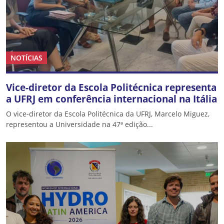
NOTÍCIAS
Vice-diretor da Escola Politécnica representa
a UFRJ em conferência internacional na Itália
O vice-diretor da Escola Politécnica da UFRJ, Marcelo Miguez,
representou a Universidade na 47ª edição...