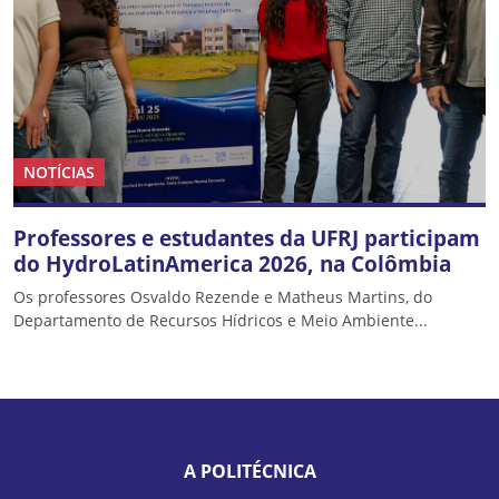
NOTÍCIAS
Professores e estudantes da UFRJ participam
do HydroLatinAmerica 2026, na Colômbia
Os professores Osvaldo Rezende e Matheus Martins, do
Departamento de Recursos Hídricos e Meio Ambiente...
A POLITÉCNICA