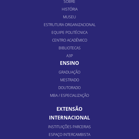
SOBRE
HISTÓRIA
MUSEU
ESTRUTURA ORGANIZACIONAL
EQUIPE POLITÉCNICA
CENTRO ACADÊMICO
BIBLIOTECAS
A3P
ENSINO
GRADUAÇÃO
MESTRADO
DOUTORADO
MBA / ESPECIALIZAÇÃO
EXTENSÃO
INTERNACIONAL
INSTITUIÇÕES PARCERIAS
ESPAÇO INTERCAMBISTA