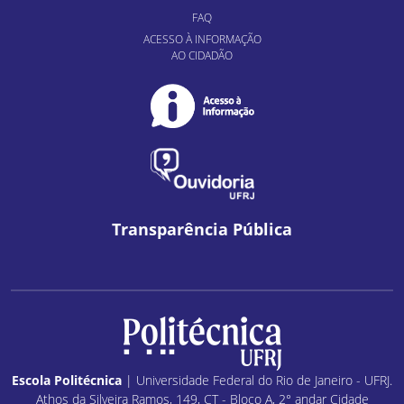
FAQ
ACESSO À INFORMAÇÃO
AO CIDADÃO
Transparência Pública
Escola Politécnica
| Universidade Federal do Rio de Janeiro - UFRJ.
Athos da Silveira Ramos, 149, CT - Bloco A, 2° andar Cidade