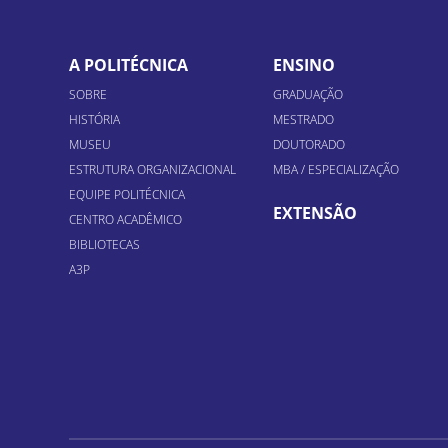
A POLITÉCNICA
ENSINO
SOBRE
GRADUAÇÃO
HISTÓRIA
MESTRADO
MUSEU
DOUTORADO
ESTRUTURA ORGANIZACIONAL
MBA / ESPECIALIZAÇÃO
EQUIPE POLITÉCNICA
EXTENSÃO
CENTRO ACADÊMICO
BIBLIOTECAS
A3P