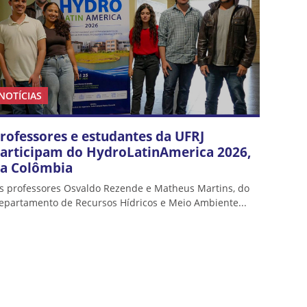
NOTÍCIAS
rofessores e estudantes da UFRJ
articipam do HydroLatinAmerica 2026,
a Colômbia
s professores Osvaldo Rezende e Matheus Martins, do
epartamento de Recursos Hídricos e Meio Ambiente...