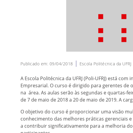
Publicado em: 09/04/2018
Escola Politécnica da UFRJ
A Escola Politécnica da UFRJ (Poli-UFRJ) está com
Empresarial. O curso é dirigido para gerentes de 
na área. As aulas serão às segundas e quartas-fei
de 7 de maio de 2018 a 20 de maio de 2019. A carga
O objetivo do curso é proporcionar uma visão mult
conhecimento das melhores práticas gerenciais 
a contribuir significativamente para a melhoria 
participantes.