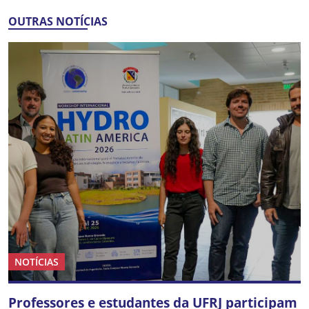
OUTRAS NOTÍCIAS
NOTÍCIAS
Professores e estudantes da UFRJ participam