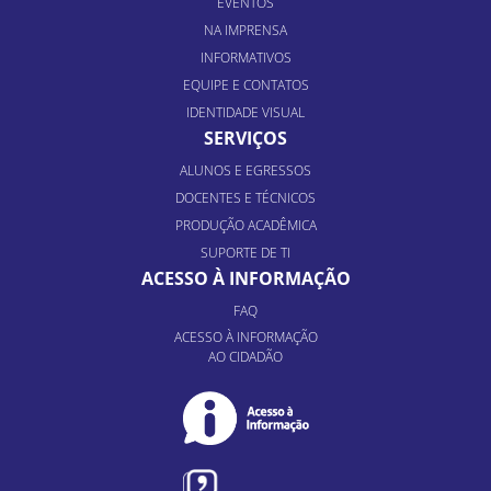
EVENTOS
NA IMPRENSA
INFORMATIVOS
EQUIPE E CONTATOS
IDENTIDADE VISUAL
SERVIÇOS
ALUNOS E EGRESSOS
DOCENTES E TÉCNICOS
PRODUÇÃO ACADÊMICA
SUPORTE DE TI
ACESSO À INFORMAÇÃO
FAQ
ACESSO À INFORMAÇÃO
AO CIDADÃO