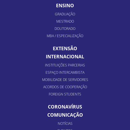
ENSINO
GRADUAÇÃO
MESTRADO
DOUTORADO
MBA / ESPECIALIZAÇÃO
EXTENSÃO
INTERNACIONAL
INSTITUIÇÕES PARCERIAS
ESPAÇO INTERCAMBISTA
MOBILIDADE DE SERVIDORES
ACORDOS DE COOPERAÇÃO
FOREIGN STUDENTS
CORONAVÍRUS
COMUNICAÇÃO
NOTÍCIAS