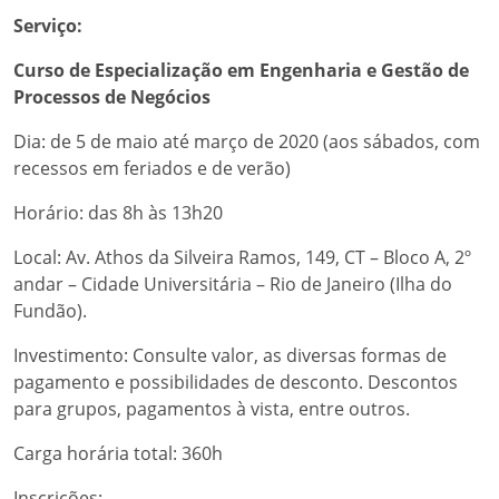
Serviço:
Curso de Especialização em Engenharia e Gestão de
Processos de Negócios
Dia: de 5 de maio até março de 2020 (aos sábados, com
recessos em feriados e de verão)
Horário: das 8h às 13h20
Local: Av. Athos da Silveira Ramos, 149, CT – Bloco A, 2º
andar – Cidade Universitária – Rio de Janeiro (Ilha do
Fundão).
Investimento: Consulte valor, as diversas formas de
pagamento e possibilidades de desconto. Descontos
para grupos, pagamentos à vista, entre outros.
Carga horária total: 360h
Inscrições: