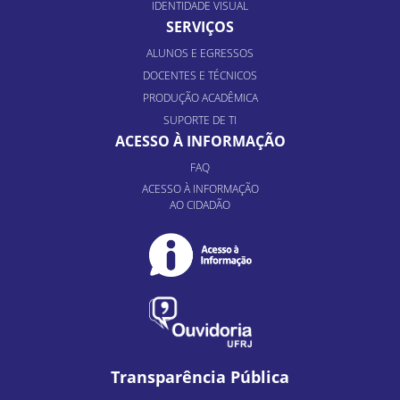
IDENTIDADE VISUAL
SERVIÇOS
ALUNOS E EGRESSOS
DOCENTES E TÉCNICOS
PRODUÇÃO ACADÊMICA
SUPORTE DE TI
ACESSO À INFORMAÇÃO
FAQ
ACESSO À INFORMAÇÃO
AO CIDADÃO
Transparência Pública