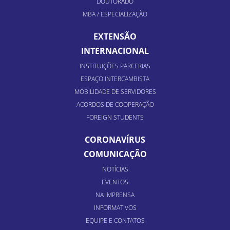
DOUTORADO
MBA / ESPECIALIZAÇÃO
EXTENSÃO
INTERNACIONAL
INSTITUIÇÕES PARCERIAS
ESPAÇO INTERCAMBISTA
MOBILIDADE DE SERVIDORES
ACORDOS DE COOPERAÇÃO
FOREIGN STUDENTS
CORONAVÍRUS
COMUNICAÇÃO
NOTÍCIAS
EVENTOS
NA IMPRENSA
INFORMATIVOS
EQUIPE E CONTATOS