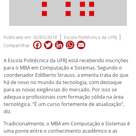
Publicado em: 02/05/2018
Escola Politécnica da UFRJ
Facebook
Twitter
LinkedIn
WhatsApp
Email
Compartilhar:
A Escola Politécnica da UFRJ está recebendo inscrições
para o MBA em Computação e Sistemas. Segundo o
coordenador Edilberto Strauss, a ementa trata do que
há de novo no mundo da tecnologia, com destaque
para as novas exigências do mercado. Por isso se
adequa a profissionais com formação sólida na área
tecnológica. “É um curso fortemente de atualização”,
diz.
Tradicionalmente, o MBA em Computação e Sistemas é
uma ponte entre o conhecimento acadêmico e as