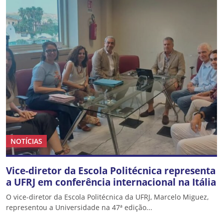
NOTÍCIAS
Vice-diretor da Escola Politécnica representa
a UFRJ em conferência internacional na Itália
O vice-diretor da Escola Politécnica da UFRJ, Marcelo Miguez,
representou a Universidade na 47ª edição...