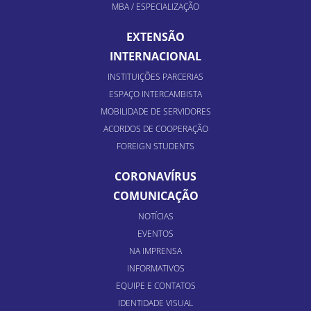
MBA / ESPECIALIZAÇÃO
EXTENSÃO
INTERNACIONAL
INSTITUIÇÕES PARCERIAS
ESPAÇO INTERCAMBISTA
MOBILIDADE DE SERVIDORES
ACORDOS DE COOPERAÇÃO
FOREIGN STUDENTS
CORONAVÍRUS
COMUNICAÇÃO
NOTÍCIAS
EVENTOS
NA IMPRENSA
INFORMATIVOS
EQUIPE E CONTATOS
IDENTIDADE VISUAL