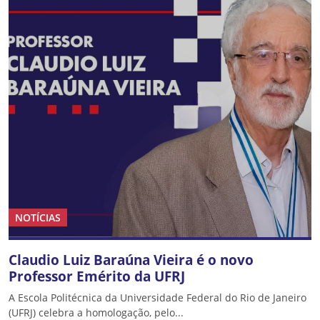
NOTÍCIAS
Claudio Luiz Baraúna Vieira é o novo
Professor Emérito da UFRJ
A Escola Politécnica da Universidade Federal do Rio de Janeiro
(UFRJ) celebra a homologação, pelo...