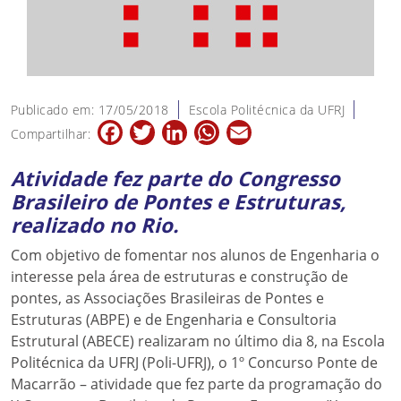
Publicado em: 17/05/2018
Escola Politécnica da UFRJ
Facebook
Twitter
LinkedIn
WhatsApp
Email
Compartilhar:
Atividade fez parte do Congresso
Brasileiro de Pontes e Estruturas,
realizado no Rio.
Com objetivo de fomentar nos alunos de Engenharia o
interesse pela área de estruturas e construção de
pontes, as Associações Brasileiras de Pontes e
Estruturas (ABPE) e de Engenharia e Consultoria
Estrutural (ABECE) realizaram no último dia 8, na Escola
Politécnica da UFRJ (Poli-UFRJ), o 1º Concurso Ponte de
Macarrão – atividade que fez parte da programação do