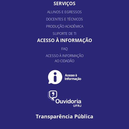
SERVIÇOS
ALUNOS E EGRESSOS
DOCENTES E TÉCNICOS
PRODUÇÃO ACADÊMICA
SUPORTE DE TI
ACESSO À INFORMAÇÃO
FAQ
ACESSO À INFORMAÇÃO
AO CIDADÃO
Transparência Pública