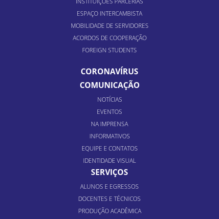
INSTITUIÇÕES PARCERIAS
ESPAÇO INTERCAMBISTA
MOBILIDADE DE SERVIDORES
ACORDOS DE COOPERAÇÃO
FOREIGN STUDENTS
CORONAVÍRUS
COMUNICAÇÃO
NOTÍCIAS
EVENTOS
NA IMPRENSA
INFORMATIVOS
EQUIPE E CONTATOS
IDENTIDADE VISUAL
SERVIÇOS
ALUNOS E EGRESSOS
DOCENTES E TÉCNICOS
PRODUÇÃO ACADÊMICA