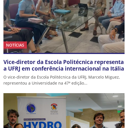
NOTÍCIAS
Vice-diretor da Escola Politécnica representa
a UFRJ em conferência internacional na Itália
O vice-diretor da Escola Politécnica da UFRJ, Marcelo Miguez,
representou a Universidade na 47ª edição...