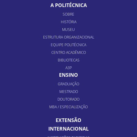
A POLITÉCNICA
SOBRE
HISTÓRIA
MUSEU
ESTRUTURA ORGANIZACIONAL
EQUIPE POLITÉCNICA
CENTRO ACADÊMICO
BIBLIOTECAS
A3P
ENSINO
GRADUAÇÃO
MESTRADO
DOUTORADO
MBA / ESPECIALIZAÇÃO
EXTENSÃO
INTERNACIONAL