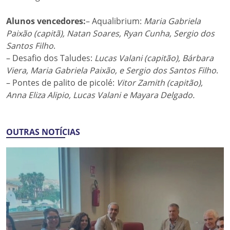
Alunos vencedores:
– Aqualibrium:
Maria Gabriela
Paixão (capitã), Natan Soares, Ryan Cunha, Sergio dos
Santos Filho
.
– Desafio dos Taludes:
Lucas Valani (capitão), Bárbara
Viera, Maria Gabriela Paixão, e Sergio dos Santos Filho
.
– Pontes de palito de picolé:
Vitor Zamith (capitão),
Anna Eliza Alipio, Lucas Valani e Mayara Delgado.
OUTRAS NOTÍCIAS