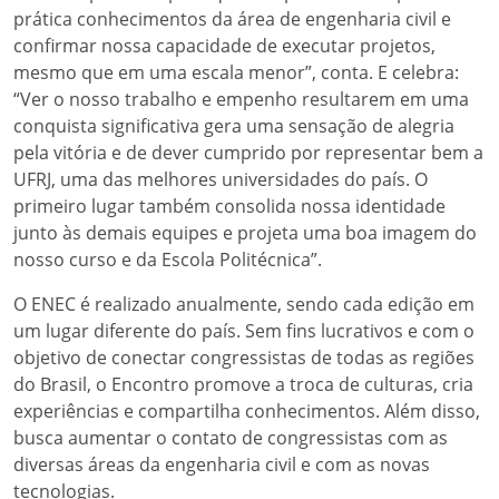
prática conhecimentos da área de engenharia civil e
confirmar nossa capacidade de executar projetos,
mesmo que em uma escala menor”, conta. E celebra:
“Ver o nosso trabalho e empenho resultarem em uma
conquista significativa gera uma sensação de alegria
pela vitória e de dever cumprido por representar bem a
UFRJ, uma das melhores universidades do país. O
primeiro lugar também consolida nossa identidade
junto às demais equipes e projeta uma boa imagem do
nosso curso e da Escola Politécnica”.
O ENEC é realizado anualmente, sendo cada edição em
um lugar diferente do país. Sem fins lucrativos e com o
objetivo de conectar congressistas de todas as regiões
do Brasil, o Encontro promove a troca de culturas, cria
experiências e compartilha conhecimentos. Além disso,
busca aumentar o contato de congressistas com as
diversas áreas da engenharia civil e com as novas
tecnologias.