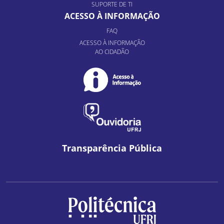
SUPORTE DE TI
ACESSO À INFORMAÇÃO
FAQ
ACESSO À INFORMAÇÃO
AO CIDADÃO
Transparência Pública