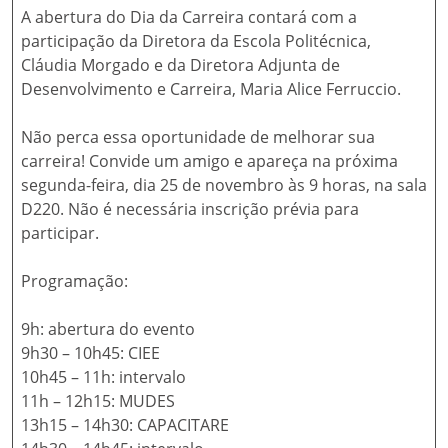
A abertura do Dia da Carreira contará com a
participação da Diretora da Escola Politécnica,
Cláudia Morgado e da Diretora Adjunta de
Desenvolvimento e Carreira, Maria Alice Ferruccio.
Não perca essa oportunidade de melhorar sua
carreira! Convide um amigo e apareça na próxima
segunda-feira, dia 25 de novembro às 9 horas, na sala
D220. Não é necessária inscrição prévia para
participar.
Programação:
9h: abertura do evento
9h30 – 10h45: CIEE
10h45 – 11h: intervalo
11h – 12h15: MUDES
13h15 – 14h30: CAPACITARE