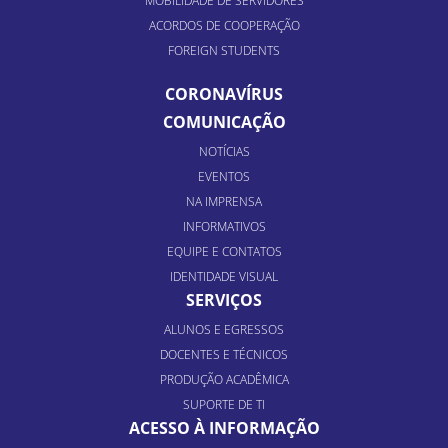
MOBILIDADE DE SERVIDORES
ACORDOS DE COOPERAÇÃO
FOREIGN STUDENTS
CORONAVÍRUS
COMUNICAÇÃO
NOTÍCIAS
EVENTOS
NA IMPRENSA
INFORMATIVOS
EQUIPE E CONTATOS
IDENTIDADE VISUAL
SERVIÇOS
ALUNOS E EGRESSOS
DOCENTES E TÉCNICOS
PRODUÇÃO ACADÊMICA
SUPORTE DE TI
ACESSO À INFORMAÇÃO