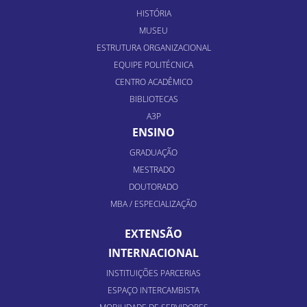
HISTÓRIA
MUSEU
ESTRUTURA ORGANIZACIONAL
EQUIPE POLITÉCNICA
CENTRO ACADÊMICO
BIBLIOTECAS
A3P
ENSINO
GRADUAÇÃO
MESTRADO
DOUTORADO
MBA / ESPECIALIZAÇÃO
EXTENSÃO
INTERNACIONAL
INSTITUIÇÕES PARCERIAS
ESPAÇO INTERCAMBISTA