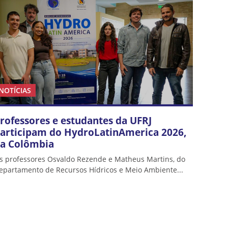
NOTÍCIAS
rofessores e estudantes da UFRJ
articipam do HydroLatinAmerica 2026,
a Colômbia
s professores Osvaldo Rezende e Matheus Martins, do
epartamento de Recursos Hídricos e Meio Ambiente...