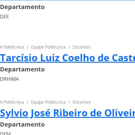
Departamento
DEE
A Politécnica
Equipe Politécnica
Docentes
Tarcísio Luiz Coelho de Cast
Departamento
DRHIMA
A Politécnica
Equipe Politécnica
Docentes
Sylvio José Ribeiro de Olivei
Departamento
DEM