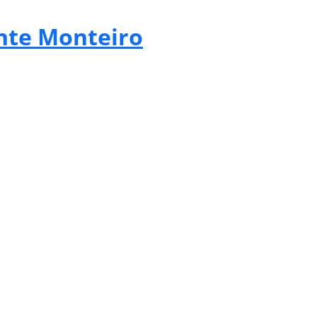
nte Monteiro