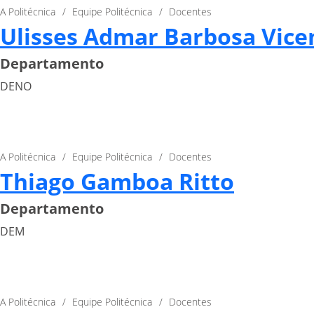
A Politécnica
Equipe Politécnica
Docentes
Ulisses Admar Barbosa Vice
Departamento
DENO
A Politécnica
Equipe Politécnica
Docentes
Thiago Gamboa Ritto
Departamento
DEM
A Politécnica
Equipe Politécnica
Docentes