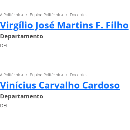
A Politécnica
Equipe Politécnica
Docentes
Virgílio José Martins F. Filho
Departamento
DEI
A Politécnica
Equipe Politécnica
Docentes
Vinícius Carvalho Cardoso
Departamento
DEI