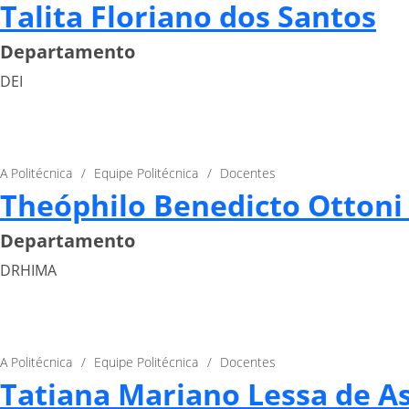
Talita Floriano dos Santos
Departamento
DEI
A Politécnica
Equipe Politécnica
Docentes
Theóphilo Benedicto Ottoni 
Departamento
DRHIMA
A Politécnica
Equipe Politécnica
Docentes
Tatiana Mariano Lessa de As