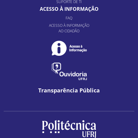
SUPORTE DE TI
ACESSO À INFORMAÇÃO
FAQ
ACESSO À INFORMAÇÃO
AO CIDADÃO
Transparência Pública