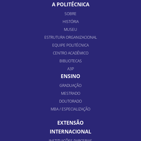
A POLITÉCNICA
SOBRE
HISTÓRIA
MUSEU
ESTRUTURA ORGANIZACIONAL
EQUIPE POLITÉCNICA
CENTRO ACADÊMICO
BIBLIOTECAS
A3P
ENSINO
GRADUAÇÃO
MESTRADO
DOUTORADO
MBA / ESPECIALIZAÇÃO
EXTENSÃO
INTERNACIONAL
INSTITUIÇÕES PARCERIAS