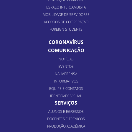
ESPAÇO INTERCAMBISTA
MOBILIDADE DE SERVIDORES
ACORDOS DE COOPERAÇÃO
FOREIGN STUDENTS
CORONAVÍRUS
COMUNICAÇÃO
NOTÍCIAS
EVENTOS
NA IMPRENSA
INFORMATIVOS
EQUIPE E CONTATOS
IDENTIDADE VISUAL
SERVIÇOS
ALUNOS E EGRESSOS
DOCENTES E TÉCNICOS
PRODUÇÃO ACADÊMICA