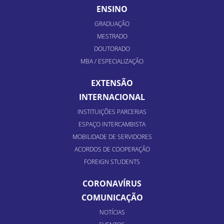
ENSINO
GRADUAÇÃO
MESTRADO
DOUTORADO
MBA / ESPECIALIZAÇÃO
EXTENSÃO
INTERNACIONAL
INSTITUIÇÕES PARCERIAS
ESPAÇO INTERCAMBISTA
MOBILIDADE DE SERVIDORES
ACORDOS DE COOPERAÇÃO
FOREIGN STUDENTS
CORONAVÍRUS
COMUNICAÇÃO
NOTÍCIAS