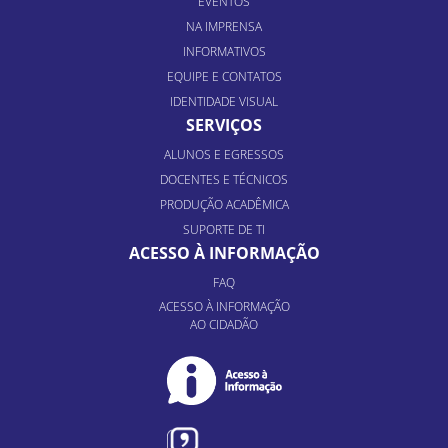
EVENTOS
NA IMPRENSA
INFORMATIVOS
EQUIPE E CONTATOS
IDENTIDADE VISUAL
SERVIÇOS
ALUNOS E EGRESSOS
DOCENTES E TÉCNICOS
PRODUÇÃO ACADÊMICA
SUPORTE DE TI
ACESSO À INFORMAÇÃO
FAQ
ACESSO À INFORMAÇÃO
AO CIDADÃO