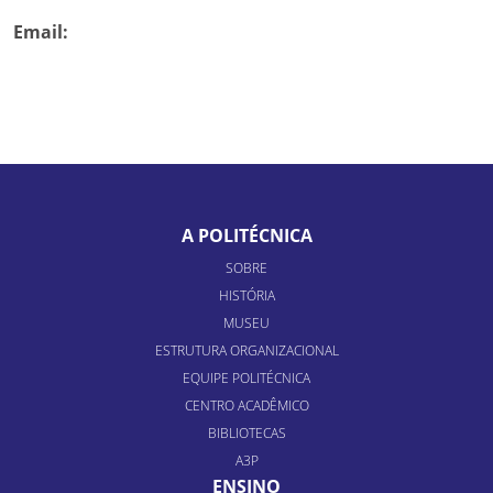
Email:
A POLITÉCNICA
SOBRE
HISTÓRIA
MUSEU
ESTRUTURA ORGANIZACIONAL
EQUIPE POLITÉCNICA
CENTRO ACADÊMICO
BIBLIOTECAS
A3P
ENSINO