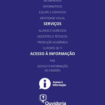
NA IMPRENSA
INFORMATIVOS
EQUIPE E CONTATOS
IDENTIDADE VISUAL
SERVIÇOS
ALUNOS E EGRESSOS
DOCENTES E TÉCNICOS
PRODUÇÃO ACADÊMICA
SUPORTE DE TI
ACESSO À INFORMAÇÃO
FAQ
ACESSO À INFORMAÇÃO
AO CIDADÃO