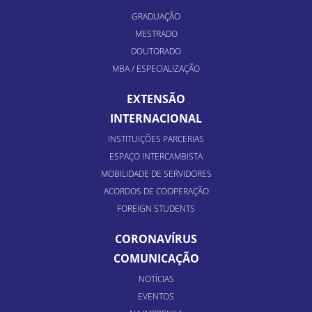
GRADUAÇÃO
MESTRADO
DOUTORADO
MBA / ESPECIALIZAÇÃO
EXTENSÃO
INTERNACIONAL
INSTITUIÇÕES PARCERIAS
ESPAÇO INTERCAMBISTA
MOBILIDADE DE SERVIDORES
ACORDOS DE COOPERAÇÃO
FOREIGN STUDENTS
CORONAVÍRUS
COMUNICAÇÃO
NOTÍCIAS
EVENTOS