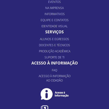
EVENTOS
NA IMPRENSA
INFORMATIVOS
EQUIPE E CONTATOS
IDENTIDADE VISUAL
SERVIÇOS
ALUNOS E EGRESSOS
DOCENTES E TÉCNICOS
PRODUÇÃO ACADÊMICA
SUPORTE DE TI
ACESSO À INFORMAÇÃO
FAQ
ACESSO À INFORMAÇÃO
AO CIDADÃO