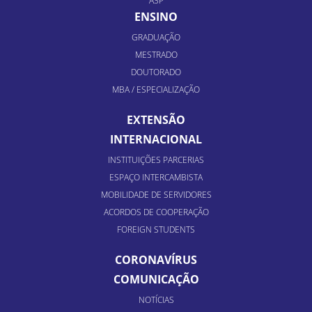
A3P
ENSINO
GRADUAÇÃO
MESTRADO
DOUTORADO
MBA / ESPECIALIZAÇÃO
EXTENSÃO
INTERNACIONAL
INSTITUIÇÕES PARCERIAS
ESPAÇO INTERCAMBISTA
MOBILIDADE DE SERVIDORES
ACORDOS DE COOPERAÇÃO
FOREIGN STUDENTS
CORONAVÍRUS
COMUNICAÇÃO
NOTÍCIAS