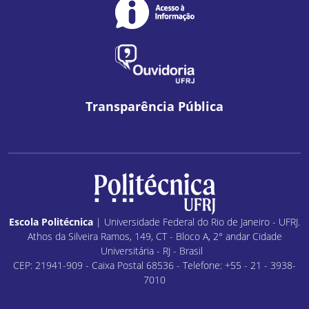
Transparência Pública
Escola Politécnica
| Universidade Federal do Rio de Janeiro - UFRJ.
Athos da Silveira Ramos, 149, CT - Bloco A, 2° andar Cidade
Universitária - RJ - Brasil
CEP: 21941-909 - Caixa Postal 68536 - Telefone: +55 - 21 - 3938-
7010