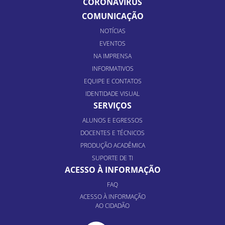
CORONAVÍRUS
COMUNICAÇÃO
NOTÍCIAS
EVENTOS
NA IMPRENSA
INFORMATIVOS
EQUIPE E CONTATOS
IDENTIDADE VISUAL
SERVIÇOS
ALUNOS E EGRESSOS
DOCENTES E TÉCNICOS
PRODUÇÃO ACADÊMICA
SUPORTE DE TI
ACESSO À INFORMAÇÃO
FAQ
ACESSO À INFORMAÇÃO
AO CIDADÃO