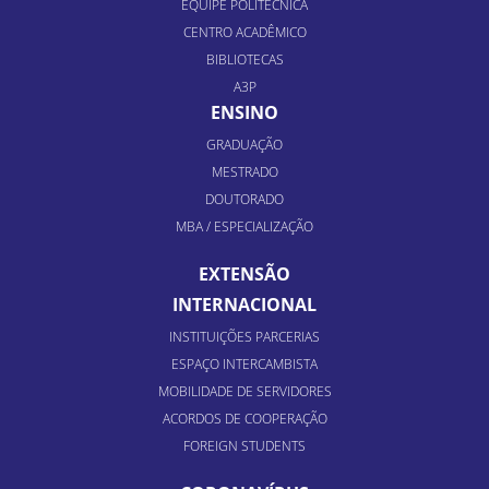
EQUIPE POLITÉCNICA
CENTRO ACADÊMICO
BIBLIOTECAS
A3P
ENSINO
GRADUAÇÃO
MESTRADO
DOUTORADO
MBA / ESPECIALIZAÇÃO
EXTENSÃO
INTERNACIONAL
INSTITUIÇÕES PARCERIAS
ESPAÇO INTERCAMBISTA
MOBILIDADE DE SERVIDORES
ACORDOS DE COOPERAÇÃO
FOREIGN STUDENTS