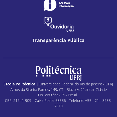
Transparência Pública
Escola Politécnica
| Universidade Federal do Rio de Janeiro - UFRJ.
Athos da Silveira Ramos, 149, CT - Bloco A, 2° andar Cidade
Universitária - RJ - Brasil
CEP: 21941-909 - Caixa Postal 68536 - Telefone: +55 - 21 - 3938-
7010