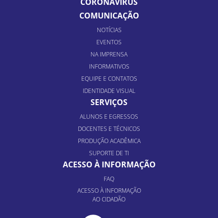
CORONAVÍRUS
COMUNICAÇÃO
NOTÍCIAS
EVENTOS
NA IMPRENSA
INFORMATIVOS
EQUIPE E CONTATOS
IDENTIDADE VISUAL
SERVIÇOS
ALUNOS E EGRESSOS
DOCENTES E TÉCNICOS
PRODUÇÃO ACADÊMICA
SUPORTE DE TI
ACESSO À INFORMAÇÃO
FAQ
ACESSO À INFORMAÇÃO
AO CIDADÃO