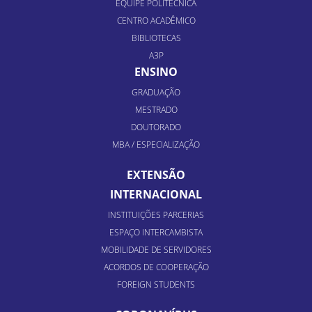
EQUIPE POLITÉCNICA
CENTRO ACADÊMICO
BIBLIOTECAS
A3P
ENSINO
GRADUAÇÃO
MESTRADO
DOUTORADO
MBA / ESPECIALIZAÇÃO
EXTENSÃO
INTERNACIONAL
INSTITUIÇÕES PARCERIAS
ESPAÇO INTERCAMBISTA
MOBILIDADE DE SERVIDORES
ACORDOS DE COOPERAÇÃO
FOREIGN STUDENTS