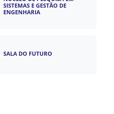
SISTEMAS E GESTÃO DE
ENGENHARIA
SALA DO FUTURO