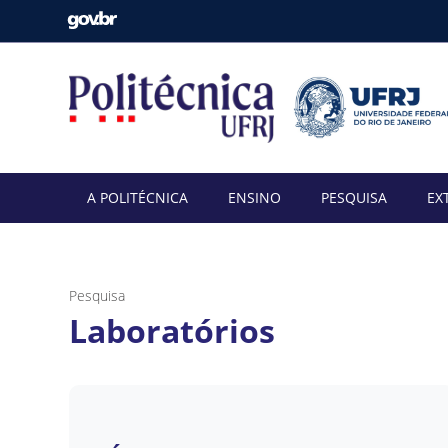
A POLITÉCNICA
ENSINO
PESQUISA
EX
Pesquisa
Laboratórios