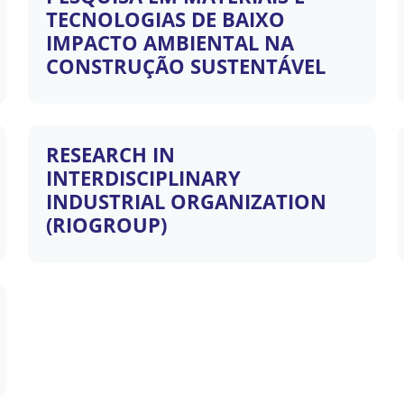
TECNOLOGIAS DE BAIXO
IMPACTO AMBIENTAL NA
CONSTRUÇÃO SUSTENTÁVEL
RESEARCH IN
INTERDISCIPLINARY
INDUSTRIAL ORGANIZATION
(RIOGROUP)