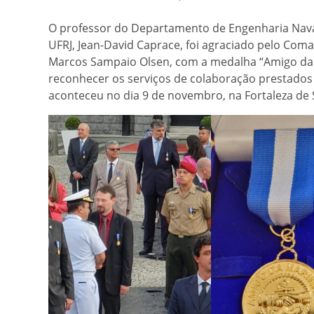
O professor do Departamento de Engenharia Naval
UFRJ, Jean-David Caprace, foi agraciado pelo Co
Marcos Sampaio Olsen, com a medalha “Amigo da 
reconhecer os serviços de colaboração prestados 
aconteceu no dia 9 de novembro, na Fortaleza de S