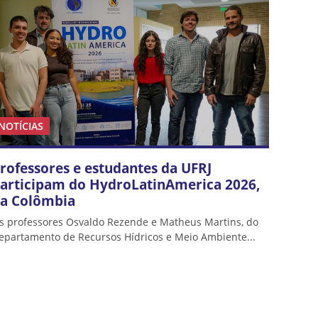
NOTÍCIAS
rofessores e estudantes da UFRJ
articipam do HydroLatinAmerica 2026,
a Colômbia
s professores Osvaldo Rezende e Matheus Martins, do
epartamento de Recursos Hídricos e Meio Ambiente...