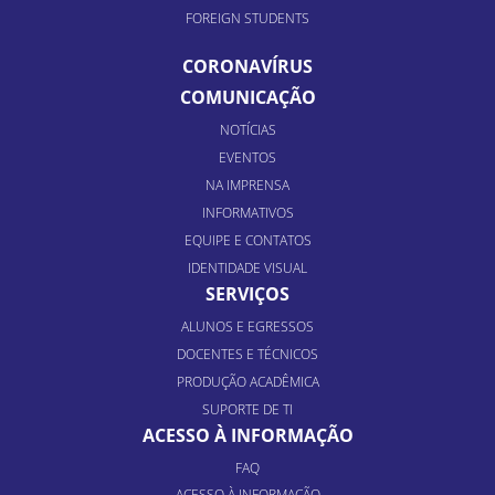
FOREIGN STUDENTS
CORONAVÍRUS
COMUNICAÇÃO
NOTÍCIAS
EVENTOS
NA IMPRENSA
INFORMATIVOS
EQUIPE E CONTATOS
IDENTIDADE VISUAL
SERVIÇOS
ALUNOS E EGRESSOS
DOCENTES E TÉCNICOS
PRODUÇÃO ACADÊMICA
SUPORTE DE TI
ACESSO À INFORMAÇÃO
FAQ
ACESSO À INFORMAÇÃO