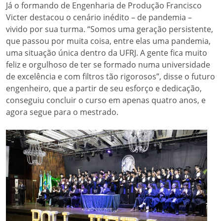
Já o formando de Engenharia de Produção Francisco
Victer destacou o cenário inédito – de pandemia –
vivido por sua turma. “Somos uma geração persistente,
que passou por muita coisa, entre elas uma pandemia,
uma situação única dentro da UFRJ. A gente fica muito
feliz e orgulhoso de ter se formado numa universidade
de excelência e com filtros tão rigorosos”, disse o futuro
engenheiro, que a partir de seu esforço e dedicação,
conseguiu concluir o curso em apenas quatro anos, e
agora segue para o mestrado.