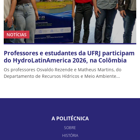
NOTÍCIAS
Professores e estudantes da UFRJ participam
do HydroLatinAmerica 2026, na Colômbia
Os professores Osvaldo Rezende e Matheus Martins, do
Departamento de Recursos Hídricos e Meio Ambiente...
A POLITÉCNICA
SOBRE
HISTÓRIA