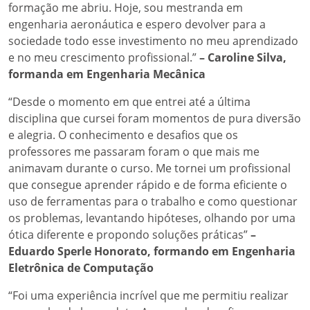
formação me abriu. Hoje, sou mestranda em
engenharia aeronáutica e espero devolver para a
sociedade todo esse investimento no meu aprendizado
e no meu crescimento profissional.”
– Caroline Silva,
formanda em Engenharia Mecânica
“Desde o momento em que entrei até a última
disciplina que cursei foram momentos de pura diversão
e alegria. O conhecimento e desafios que os
professores me passaram foram o que mais me
animavam durante o curso. Me tornei um profissional
que consegue aprender rápido e de forma eficiente o
uso de ferramentas para o trabalho e como questionar
os problemas, levantando hipóteses, olhando por uma
ótica diferente e propondo soluções práticas”
–
Eduardo Sperle Honorato, formando em Engenharia
Eletrônica de Computação
“Foi uma experiência incrível que me permitiu realizar