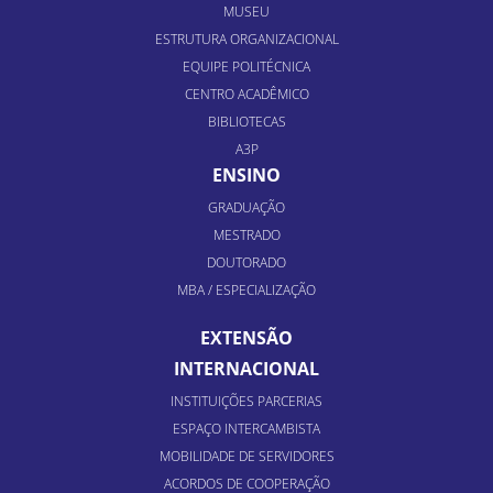
MUSEU
ESTRUTURA ORGANIZACIONAL
EQUIPE POLITÉCNICA
CENTRO ACADÊMICO
BIBLIOTECAS
A3P
ENSINO
GRADUAÇÃO
MESTRADO
DOUTORADO
MBA / ESPECIALIZAÇÃO
EXTENSÃO
INTERNACIONAL
INSTITUIÇÕES PARCERIAS
ESPAÇO INTERCAMBISTA
MOBILIDADE DE SERVIDORES
ACORDOS DE COOPERAÇÃO