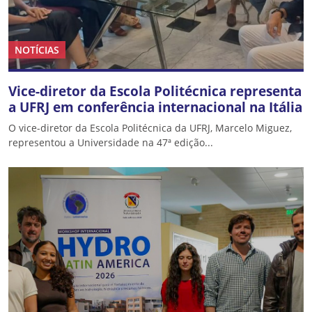
NOTÍCIAS
Vice-diretor da Escola Politécnica representa
a UFRJ em conferência internacional na Itália
O vice-diretor da Escola Politécnica da UFRJ, Marcelo Miguez,
representou a Universidade na 47ª edição...