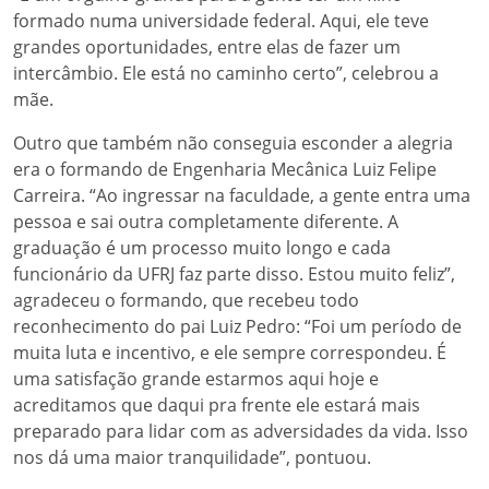
formado numa universidade federal. Aqui, ele teve
grandes oportunidades, entre elas de fazer um
intercâmbio. Ele está no caminho certo”, celebrou a
mãe.
Outro que também não conseguia esconder a alegria
era o formando de Engenharia Mecânica Luiz Felipe
Carreira. “Ao ingressar na faculdade, a gente entra uma
pessoa e sai outra completamente diferente. A
graduação é um processo muito longo e cada
funcionário da UFRJ faz parte disso. Estou muito feliz”,
agradeceu o formando, que recebeu todo
reconhecimento do pai Luiz Pedro: “Foi um período de
muita luta e incentivo, e ele sempre correspondeu. É
uma satisfação grande estarmos aqui hoje e
acreditamos que daqui pra frente ele estará mais
preparado para lidar com as adversidades da vida. Isso
nos dá uma maior tranquilidade”, pontuou.