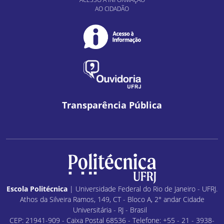
AO CIDADÃO
Transparência Pública
Escola Politécnica
| Universidade Federal do Rio de Janeiro - UFRJ.
Athos da Silveira Ramos, 149, CT - Bloco A, 2° andar Cidade
Universitária - RJ - Brasil
CEP: 21941-909 - Caixa Postal 68536 - Telefone: +55 - 21 - 3938-