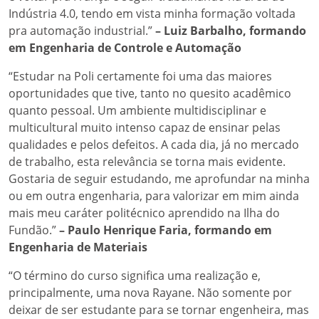
Indústria 4.0, tendo em vista minha formação voltada
pra automação industrial.”
– Luiz Barbalho, formando
em Engenharia de Controle e Automação
“Estudar na Poli certamente foi uma das maiores
oportunidades que tive, tanto no quesito acadêmico
quanto pessoal. Um ambiente multidisciplinar e
multicultural muito intenso capaz de ensinar pelas
qualidades e pelos defeitos. A cada dia, já no mercado
de trabalho, esta relevância se torna mais evidente.
Gostaria de seguir estudando, me aprofundar na minha
ou em outra engenharia, para valorizar em mim ainda
mais meu caráter politécnico aprendido na Ilha do
Fundão.”
– Paulo Henrique Faria, formando em
Engenharia de Materiais
“O término do curso significa uma realização e,
principalmente, uma nova Rayane. Não somente por
deixar de ser estudante para se tornar engenheira, mas