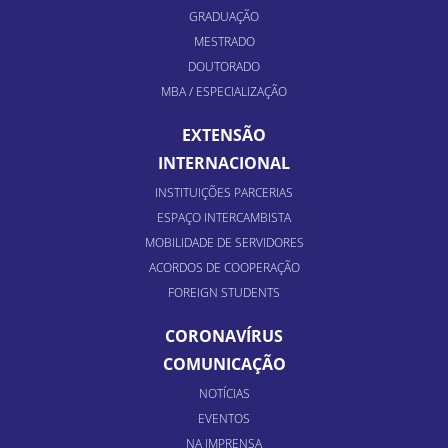
GRADUAÇÃO
MESTRADO
DOUTORADO
MBA / ESPECIALIZAÇÃO
EXTENSÃO
INTERNACIONAL
INSTITUIÇÕES PARCERIAS
ESPAÇO INTERCAMBISTA
MOBILIDADE DE SERVIDORES
ACORDOS DE COOPERAÇÃO
FOREIGN STUDENTS
CORONAVÍRUS
COMUNICAÇÃO
NOTÍCIAS
EVENTOS
NA IMPRENSA