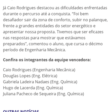
Já Caio Rodrigues destacou as dificuldades enfrentadas
durante o percurso até a conquista. “Foi bem
desafiador sair da zona de conforto, subir no palanque,
frente a grandes entidades do setor energético e
apresentar nossa proposta. Tivemos que ser eficazes
nas respostas para mostrar que estávamos
preparados”, comentou o aluno, que cursa o décimo
período de Engenharia Mecânica.
Confira os integrantes da equipe vencedora:
Caio Rodrigues (Engenharia Mecânica)
Douglas Lopes (Eng. Elétrica)
Gabriela Ladeira Nadaes (Eng. Química)
Hugo de Lacerda (Eng. Química)
Juliana Pacheco de Sequeira (Eng. Química)
OUTRAS NOTÍCIAS