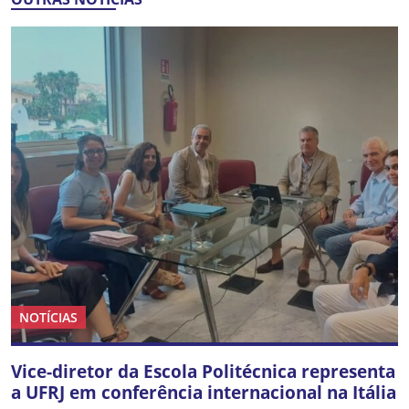
NOTÍCIAS
Vice-diretor da Escola Politécnica representa
a UFRJ em conferência internacional na Itália