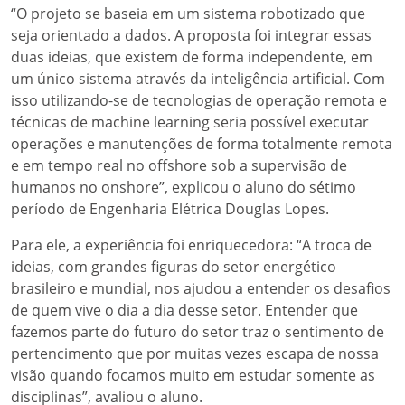
“O projeto se baseia em um sistema robotizado que
seja orientado a dados. A proposta foi integrar essas
duas ideias, que existem de forma independente, em
um único sistema através da inteligência artificial. Com
isso utilizando-se de tecnologias de operação remota e
técnicas de machine learning seria possível executar
operações e manutenções de forma totalmente remota
e em tempo real no offshore sob a supervisão de
humanos no onshore”, explicou o aluno do sétimo
período de Engenharia Elétrica Douglas Lopes.
Para ele, a experiência foi enriquecedora: “A troca de
ideias, com grandes figuras do setor energético
brasileiro e mundial, nos ajudou a entender os desafios
de quem vive o dia a dia desse setor. Entender que
fazemos parte do futuro do setor traz o sentimento de
pertencimento que por muitas vezes escapa de nossa
visão quando focamos muito em estudar somente as
disciplinas”, avaliou o aluno.