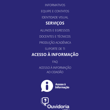
INFORMATIVOS
EQUIPE E CONTATOS
IDENTIDADE VISUAL
SERVIÇOS
ALUNOS E EGRESSOS
DOCENTES E TÉCNICOS
PRODUÇÃO ACADÊMICA
SUPORTE DE TI
ACESSO À INFORMAÇÃO
FAQ
ACESSO À INFORMAÇÃO
AO CIDADÃO