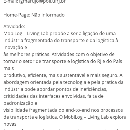
E-mail: lgmarujo@poli.ufrj.br
Home-Page: Não Informado
Atividade:
MobiLog – Living Lab propõe a ser a ligação de uma
indústria fragmentada do transporte e da logística à
inovação e
às melhores práticas. Atividades com o objetivo de
tornar o setor de transporte e logística do RJ e do País
mais
produtivo, eficiente, mais sustentável e mais seguro. A
abordagem orientada pela tecnologia e pela prática da
indústria pode abordar pontos de ineficiências,
criticidades das interfaces envolvidas, falta de
padronização e
visibilidade fragmentada do end-to-end nos processos
de transporte e logística. O MobiLog – Living Lab explora
novas