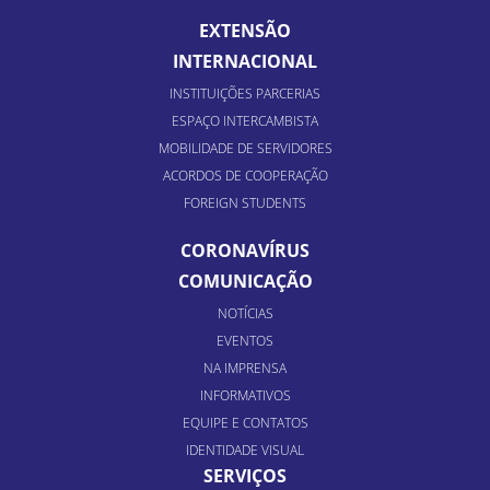
EXTENSÃO
INTERNACIONAL
INSTITUIÇÕES PARCERIAS
ESPAÇO INTERCAMBISTA
MOBILIDADE DE SERVIDORES
ACORDOS DE COOPERAÇÃO
FOREIGN STUDENTS
CORONAVÍRUS
COMUNICAÇÃO
NOTÍCIAS
EVENTOS
NA IMPRENSA
INFORMATIVOS
EQUIPE E CONTATOS
IDENTIDADE VISUAL
SERVIÇOS