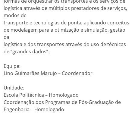
formas de orquestrar os transportes e os serviços de
logística através de múltiplos prestadores de serviços,
modos de
transporte e tecnologias de ponta, aplicando conceitos
de modelagem para a otimização e simulação, gestáo
da
logística e dos transportes através do uso de técnicas
de “grandes dados”.
Equipe:
Lino Guimarães Marujo – Coordenador
Unidade:
Escola Politécnica – Homologado
Coordenação dos Programas de Pós-Graduação de
Engenharia – Homologado