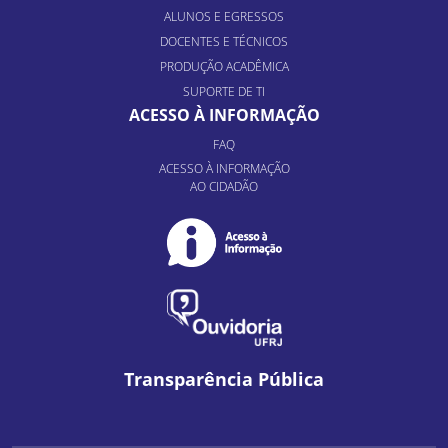
ALUNOS E EGRESSOS
DOCENTES E TÉCNICOS
PRODUÇÃO ACADÊMICA
SUPORTE DE TI
ACESSO À INFORMAÇÃO
FAQ
ACESSO À INFORMAÇÃO
AO CIDADÃO
Transparência Pública