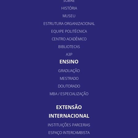
SOBRE
HISTÓRIA
MUSEU
ESTRUTURA ORGANIZACIONAL
EQUIPE POLITÉCNICA
CENTRO ACADÊMICO
BIBLIOTECAS
A3P
ENSINO
GRADUAÇÃO
MESTRADO
DOUTORADO
MBA / ESPECIALIZAÇÃO
EXTENSÃO
INTERNACIONAL
INSTITUIÇÕES PARCERIAS
ESPAÇO INTERCAMBISTA