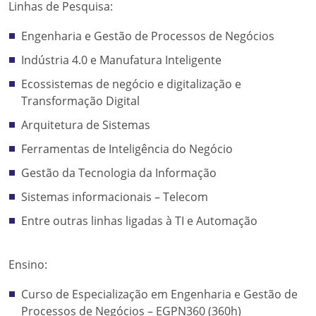
Linhas de Pesquisa:
Engenharia e Gestão de Processos de Negócios
Indústria 4.0 e Manufatura Inteligente
Ecossistemas de negócio e digitalização e
Transformação Digital
Arquitetura de Sistemas
Ferramentas de Inteligência do Negócio
Gestão da Tecnologia da Informação
Sistemas informacionais – Telecom
Entre outras linhas ligadas à TI e Automação
Ensino:
Curso de Especialização em Engenharia e Gestão de
Processos de Negócios – EGPN360 (360h)