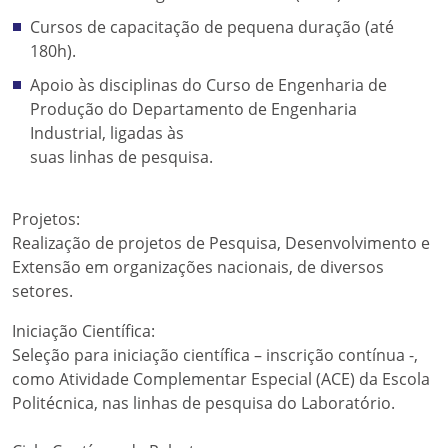
Cursos de capacitação de pequena duração (até
180h).
Apoio às disciplinas do Curso de Engenharia de
Produção do Departamento de Engenharia
Industrial, ligadas às
suas linhas de pesquisa.
Projetos:
Realização de projetos de Pesquisa, Desenvolvimento e
Extensão em organizações nacionais, de diversos
setores.
Iniciação Científica:
Seleção para iniciação científica – inscrição contínua -,
como Atividade Complementar Especial (ACE) da Escola
Politécnica, nas linhas de pesquisa do Laboratório.