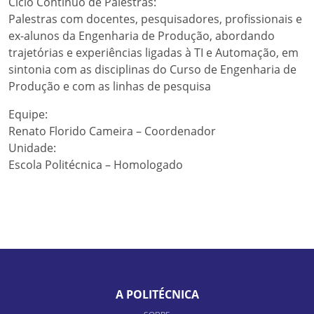
Ciclo Contínuo de Palestras:
Palestras com docentes, pesquisadores, profissionais e
ex-alunos da Engenharia de Produção, abordando
trajetórias e experiências ligadas à TI e Automação, em
sintonia com as disciplinas do Curso de Engenharia de
Produção e com as linhas de pesquisa
Equipe:
Renato Florido Cameira – Coordenador
Unidade:
Escola Politécnica – Homologado
A POLITÉCNICA