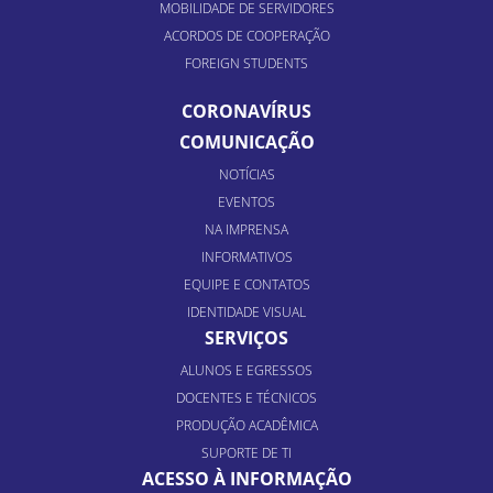
MOBILIDADE DE SERVIDORES
ACORDOS DE COOPERAÇÃO
FOREIGN STUDENTS
CORONAVÍRUS
COMUNICAÇÃO
NOTÍCIAS
EVENTOS
NA IMPRENSA
INFORMATIVOS
EQUIPE E CONTATOS
IDENTIDADE VISUAL
SERVIÇOS
ALUNOS E EGRESSOS
DOCENTES E TÉCNICOS
PRODUÇÃO ACADÊMICA
SUPORTE DE TI
ACESSO À INFORMAÇÃO