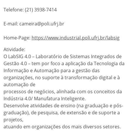
Telefone: (21) 3938-7414
E-mail: cameira@poli.ufrj.br
Home-Page:
https://www.industrial.poli.ufrj.br/labsig
Atividade:
O LabSIG 4.0 – Laboratório de Sistemas Integrados de
Gestão 4.0 – tem por foco a aplicação da Tecnologia da
Informação e Automação para a gestão das
organizações, no suporte à transformação digital e à
automação de
processos de negócios, alinhada com os conceitos da
Indústria 4.0/ Manufatura Inteligente.
Desenvolve atividades de ensino (na graduação e pós-
graduação), de pesquisa, de extensão e de suporte a
projetos,
atuando em organizações dos mais diversos setores.