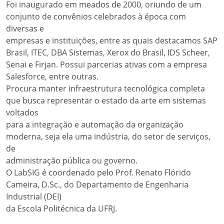
Foi inaugurado em meados de 2000, oriundo de um
conjunto de convênios celebrados à época com
diversas e
empresas e instituições, entre as quais destacamos SAP
Brasil, ITEC, DBA Sistemas, Xerox do Brasil, IDS Scheer,
Senai e Firjan. Possui parcerias ativas com a empresa
Salesforce, entre outras.
Procura manter infraestrutura tecnológica completa
que busca representar o estado da arte em sistemas
voltados
para a integração e automação da organização
moderna, seja ela uma indústria, do setor de serviços,
de
administração pública ou governo.
O LabSIG é coordenado pelo Prof. Renato Flórido
Cameira, D.Sc., do Departamento de Engenharia
Industrial (DEI)
da Escola Politécnica da UFRJ.