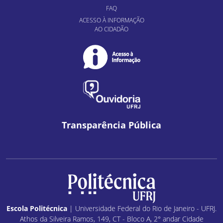
FAQ
ACESSO À INFORMAÇÃO
AO CIDADÃO
Transparência Pública
Escola Politécnica
| Universidade Federal do Rio de Janeiro - UFRJ.
Athos da Silveira Ramos, 149, CT - Bloco A, 2° andar Cidade