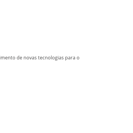
vimento de novas tecnologias para o