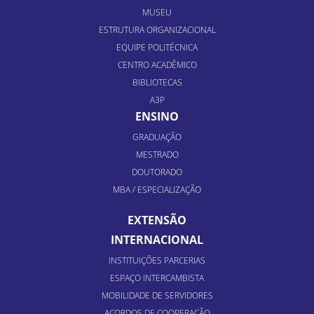
MUSEU
ESTRUTURA ORGANIZACIONAL
EQUIPE POLITÉCNICA
CENTRO ACADÊMICO
BIBLIOTECAS
A3P
ENSINO
GRADUAÇÃO
MESTRADO
DOUTORADO
MBA / ESPECIALIZAÇÃO
EXTENSÃO
INTERNACIONAL
INSTITUIÇÕES PARCERIAS
ESPAÇO INTERCAMBISTA
MOBILIDADE DE SERVIDORES
ACORDOS DE COOPERAÇÃO