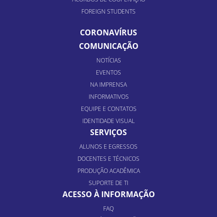
FOREIGN STUDENTS
CORONAVÍRUS
COMUNICAÇÃO
NOTÍCIAS
EVENTOS
NA IMPRENSA
INFORMATIVOS
EQUIPE E CONTATOS
IDENTIDADE VISUAL
SERVIÇOS
ALUNOS E EGRESSOS
DOCENTES E TÉCNICOS
PRODUÇÃO ACADÊMICA
SUPORTE DE TI
ACESSO À INFORMAÇÃO
FAQ