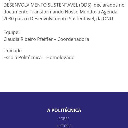
DESENVOLVIMENTO SUSTENTÁVEL (ODS), declarados no
documento Transformando Nosso Mundo: a Agenda
2030 para o Desenvolvimento Sustentável, da ONU.
Equipe:
Claudia Ribeiro Pfeiffer – Coordenadora
Unidade:
Escola Politécnica – Homologado
A POLITÉCNICA
SOBRE
HISTÓRIA