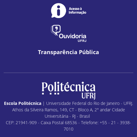
Transparência Pública
Escola Politécnica
| Universidade Federal do Rio de Janeiro - UFRJ.
Athos da Silveira Ramos, 149, CT - Bloco A, 2° andar Cidade
Universitária - RJ - Brasil
CEP: 21941-909 - Caixa Postal 68536 - Telefone: +55 - 21 - 3938-
7010