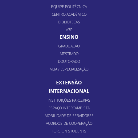
EQUIPE POLITÉCNICA
CENTRO ACADÊMICO
BIBLIOTECAS
A3P
ENSINO
GRADUAÇÃO
MESTRADO
DOUTORADO
MBA / ESPECIALIZAÇÃO
EXTENSÃO
INTERNACIONAL
INSTITUIÇÕES PARCERIAS
ESPAÇO INTERCAMBISTA
MOBILIDADE DE SERVIDORES
ACORDOS DE COOPERAÇÃO
FOREIGN STUDENTS