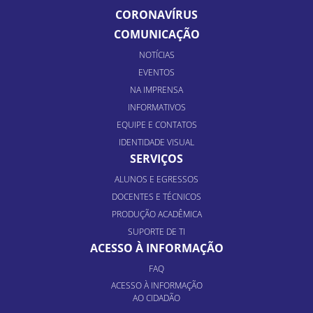
CORONAVÍRUS
COMUNICAÇÃO
NOTÍCIAS
EVENTOS
NA IMPRENSA
INFORMATIVOS
EQUIPE E CONTATOS
IDENTIDADE VISUAL
SERVIÇOS
ALUNOS E EGRESSOS
DOCENTES E TÉCNICOS
PRODUÇÃO ACADÊMICA
SUPORTE DE TI
ACESSO À INFORMAÇÃO
FAQ
ACESSO À INFORMAÇÃO
AO CIDADÃO