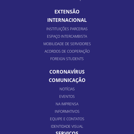
EXTENSÃO
INTERNACIONAL
INSTITUIÇÕES PARCERIAS
ESPAÇO INTERCAMBISTA
MOBILIDADE DE SERVIDORES
ACORDOS DE COOPERAÇÃO
FOREIGN STUDENTS
CORONAVÍRUS
COMUNICAÇÃO
NOTÍCIAS
EVENTOS
NA IMPRENSA
INFORMATIVOS
EQUIPE E CONTATOS
IDENTIDADE VISUAL
SERVIÇOS