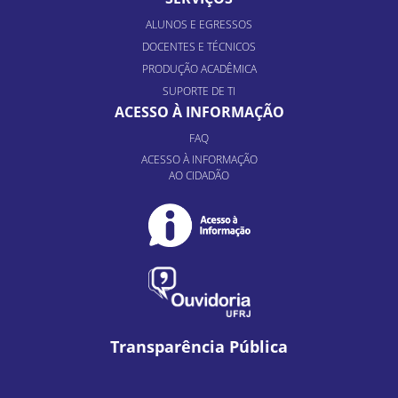
ALUNOS E EGRESSOS
DOCENTES E TÉCNICOS
PRODUÇÃO ACADÊMICA
SUPORTE DE TI
ACESSO À INFORMAÇÃO
FAQ
ACESSO À INFORMAÇÃO
AO CIDADÃO
Transparência Pública