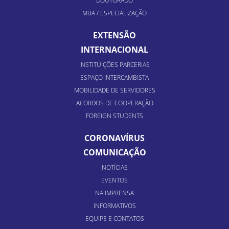
DOUTORADO
MBA / ESPECIALIZAÇÃO
EXTENSÃO
INTERNACIONAL
INSTITUIÇÕES PARCERIAS
ESPAÇO INTERCAMBISTA
MOBILIDADE DE SERVIDORES
ACORDOS DE COOPERAÇÃO
FOREIGN STUDENTS
CORONAVÍRUS
COMUNICAÇÃO
NOTÍCIAS
EVENTOS
NA IMPRENSA
INFORMATIVOS
EQUIPE E CONTATOS