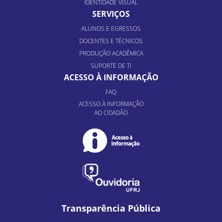
IDENTIDADE VISUAL
SERVIÇOS
ALUNOS E EGRESSOS
DOCENTES E TÉCNICOS
PRODUÇÃO ACADÊMICA
SUPORTE DE TI
ACESSO À INFORMAÇÃO
FAQ
ACESSO À INFORMAÇÃO
AO CIDADÃO
Transparência Pública