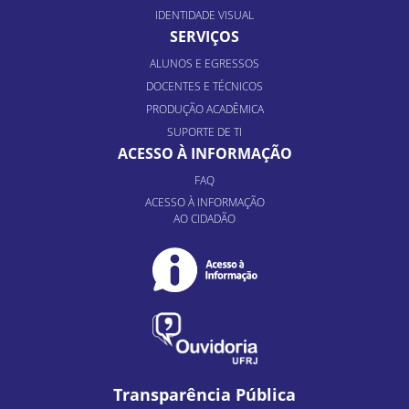
IDENTIDADE VISUAL
SERVIÇOS
ALUNOS E EGRESSOS
DOCENTES E TÉCNICOS
PRODUÇÃO ACADÊMICA
SUPORTE DE TI
ACESSO À INFORMAÇÃO
FAQ
ACESSO À INFORMAÇÃO
AO CIDADÃO
Transparência Pública