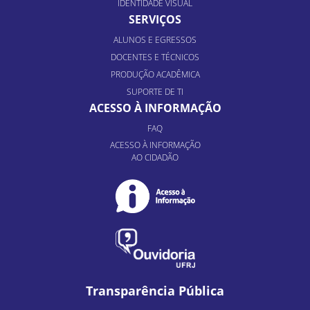
IDENTIDADE VISUAL
SERVIÇOS
ALUNOS E EGRESSOS
DOCENTES E TÉCNICOS
PRODUÇÃO ACADÊMICA
SUPORTE DE TI
ACESSO À INFORMAÇÃO
FAQ
ACESSO À INFORMAÇÃO
AO CIDADÃO
Transparência Pública