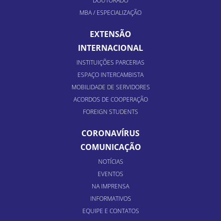
DOUTORADO
MBA / ESPECIALIZAÇÃO
EXTENSÃO
INTERNACIONAL
INSTITUIÇÕES PARCERIAS
ESPAÇO INTERCAMBISTA
MOBILIDADE DE SERVIDORES
ACORDOS DE COOPERAÇÃO
FOREIGN STUDENTS
CORONAVÍRUS
COMUNICAÇÃO
NOTÍCIAS
EVENTOS
NA IMPRENSA
INFORMATIVOS
EQUIPE E CONTATOS