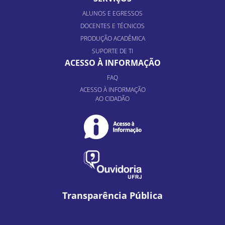
ALUNOS E EGRESSOS
DOCENTES E TÉCNICOS
PRODUÇÃO ACADÊMICA
SUPORTE DE TI
ACESSO À INFORMAÇÃO
FAQ
ACESSO À INFORMAÇÃO
AO CIDADÃO
Transparência Pública