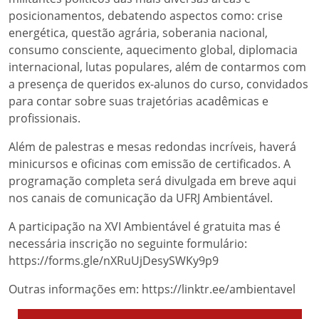
posicionamentos, debatendo aspectos como: crise
energética, questão agrária, soberania nacional,
consumo consciente, aquecimento global, diplomacia
internacional, lutas populares, além de contarmos com
a presença de queridos ex-alunos do curso, convidados
para contar sobre suas trajetórias acadêmicas e
profissionais.
Além de palestras e mesas redondas incríveis, haverá
minicursos e oficinas com emissão de certificados. A
programação completa será divulgada em breve aqui
nos canais de comunicação da UFRJ Ambientável.
A participação na XVI Ambientável é gratuita mas é
necessária inscrição no seguinte formulário:
https://forms.gle/nXRuUjDesySWKy9p9
Outras informações em: https://linktr.ee/ambientavel