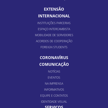
EXTENSÃO
INTERNACIONAL
INSTITUIÇÕES PARCERIAS
ESPAÇO INTERCAMBISTA
MOBILIDADE DE SERVIDORES
ACORDOS DE COOPERAÇÃO
FOREIGN STUDENTS
CORONAVÍRUS
COMUNICAÇÃO
NOTÍCIAS
EVENTOS
NA IMPRENSA
INFORMATIVOS
EQUIPE E CONTATOS
IDENTIDADE VISUAL
SERVIÇOS