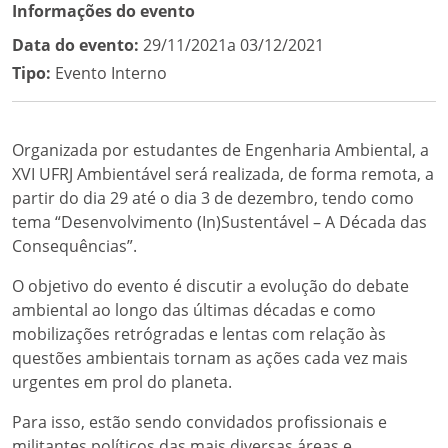
Informações do evento
Data do evento:
29/11/2021a 03/12/2021
Tipo:
Evento Interno
Organizada por estudantes de Engenharia Ambiental, a
XVI UFRJ Ambientável será realizada, de forma remota, a
partir do dia 29 até o dia 3 de dezembro, tendo como
tema “Desenvolvimento (In)Sustentável – A Década das
Consequências”.
O objetivo do evento é discutir a evolução do debate
ambiental ao longo das últimas décadas e como
mobilizações retrógradas e lentas com relação às
questões ambientais tornam as ações cada vez mais
urgentes em prol do planeta.
Para isso, estão sendo convidados profissionais e
militantes políticos das mais diversas áreas e