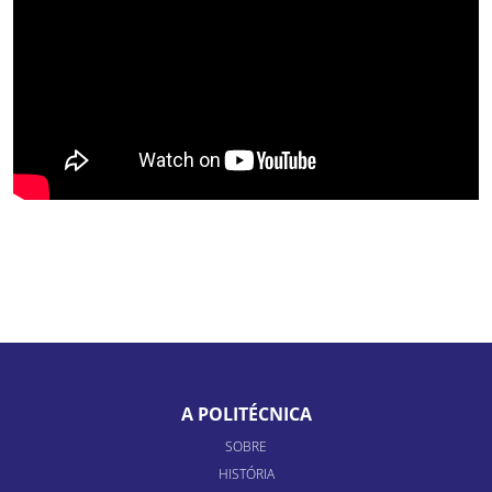
A POLITÉCNICA
SOBRE
HISTÓRIA