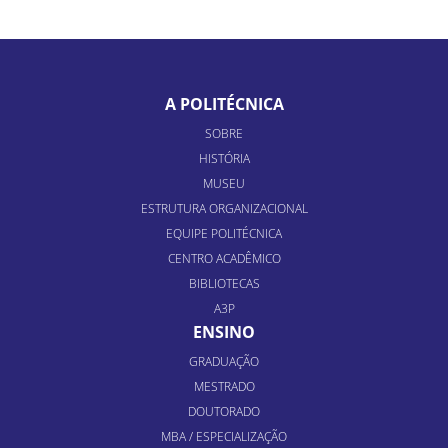
A POLITÉCNICA
SOBRE
HISTÓRIA
MUSEU
ESTRUTURA ORGANIZACIONAL
EQUIPE POLITÉCNICA
CENTRO ACADÊMICO
BIBLIOTECAS
A3P
ENSINO
GRADUAÇÃO
MESTRADO
DOUTORADO
MBA / ESPECIALIZAÇÃO