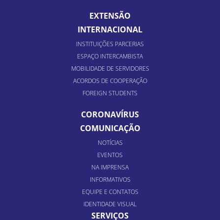
EXTENSÃO
INTERNACIONAL
INSTITUIÇÕES PARCERIAS
ESPAÇO INTERCAMBISTA
MOBILIDADE DE SERVIDORES
ACORDOS DE COOPERAÇÃO
FOREIGN STUDENTS
CORONAVÍRUS
COMUNICAÇÃO
NOTÍCIAS
EVENTOS
NA IMPRENSA
INFORMATIVOS
EQUIPE E CONTATOS
IDENTIDADE VISUAL
SERVIÇOS