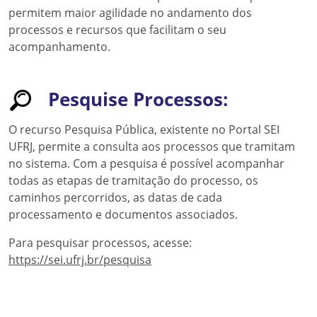
permitem maior agilidade no andamento dos
processos e recursos que facilitam o seu
acompanhamento.
Pesquise Processos:
O recurso Pesquisa Pública, existente no Portal SEI
UFRJ, permite a consulta aos processos que tramitam
no sistema. Com a pesquisa é possível acompanhar
todas as etapas de tramitação do processo, os
caminhos percorridos, as datas de cada
processamento e documentos associados.
Para pesquisar processos, acesse:
https://sei.ufrj.br/pesquisa