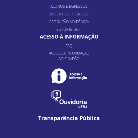
ALUNOS E EGRESSOS
DOCENTES E TÉCNICOS
PRODUÇÃO ACADÊMICA
SUPORTE DE TI
ACESSO À INFORMAÇÃO
FAQ
ACESSO À INFORMAÇÃO
AO CIDADÃO
Transparência Pública