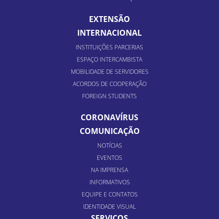
EXTENSÃO
INTERNACIONAL
INSTITUIÇÕES PARCERIAS
ESPAÇO INTERCAMBISTA
MOBILIDADE DE SERVIDORES
ACORDOS DE COOPERAÇÃO
FOREIGN STUDENTS
CORONAVÍRUS
COMUNICAÇÃO
NOTÍCIAS
EVENTOS
NA IMPRENSA
INFORMATIVOS
EQUIPE E CONTATOS
IDENTIDADE VISUAL
SERVIÇOS