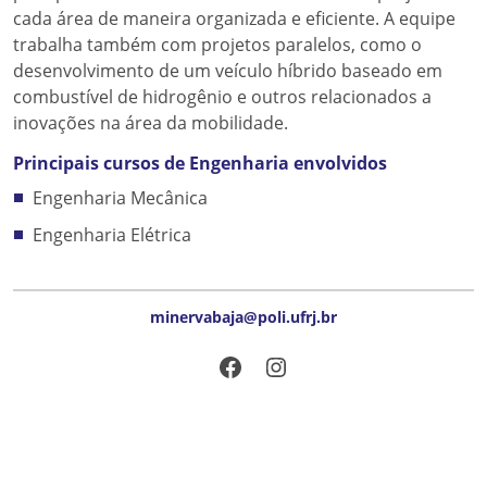
cada área de maneira organizada e eficiente. A equipe
trabalha também com projetos paralelos, como o
desenvolvimento de um veículo híbrido baseado em
combustível de hidrogênio e outros relacionados a
inovações na área da mobilidade.
Principais cursos de Engenharia envolvidos
Engenharia Mecânica
Engenharia Elétrica
minervabaja@poli.ufrj.br
Facebook
Instagram