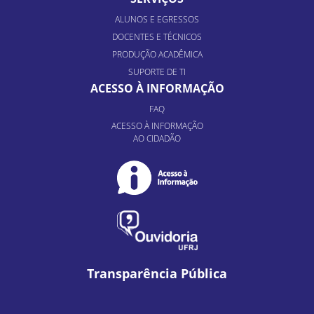
ALUNOS E EGRESSOS
DOCENTES E TÉCNICOS
PRODUÇÃO ACADÊMICA
SUPORTE DE TI
ACESSO À INFORMAÇÃO
FAQ
ACESSO À INFORMAÇÃO
AO CIDADÃO
Transparência Pública