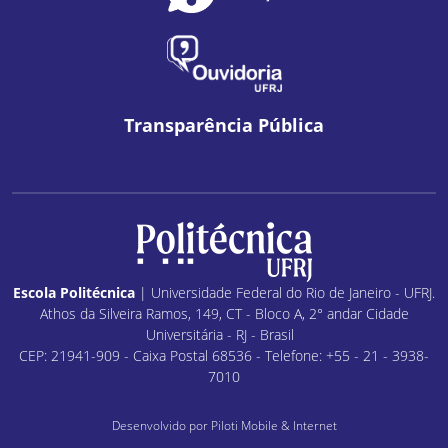
Transparência Pública
Escola Politécnica
| Universidade Federal do Rio de Janeiro - UFRJ.
Athos da Silveira Ramos, 149, CT - Bloco A, 2° andar Cidade
Universitária - RJ - Brasil
CEP: 21941-909 - Caixa Postal 68536 - Telefone: +55 - 21 - 3938-
7010
Desenvolvido por
Piloti Mobile & Internet