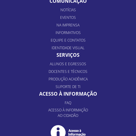
COMUNICAÇÃO
NOTÍCIAS
EVENTOS
NA IMPRENSA
INFORMATIVOS
EQUIPE E CONTATOS
IDENTIDADE VISUAL
SERVIÇOS
ALUNOS E EGRESSOS
DOCENTES E TÉCNICOS
PRODUÇÃO ACADÊMICA
SUPORTE DE TI
ACESSO À INFORMAÇÃO
FAQ
ACESSO À INFORMAÇÃO
AO CIDADÃO