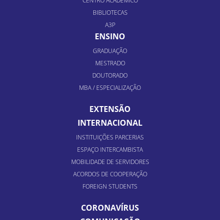
CENTRO ACADÊMICO
BIBLIOTECAS
A3P
ENSINO
GRADUAÇÃO
MESTRADO
DOUTORADO
MBA / ESPECIALIZAÇÃO
EXTENSÃO
INTERNACIONAL
INSTITUIÇÕES PARCERIAS
ESPAÇO INTERCAMBISTA
MOBILIDADE DE SERVIDORES
ACORDOS DE COOPERAÇÃO
FOREIGN STUDENTS
CORONAVÍRUS