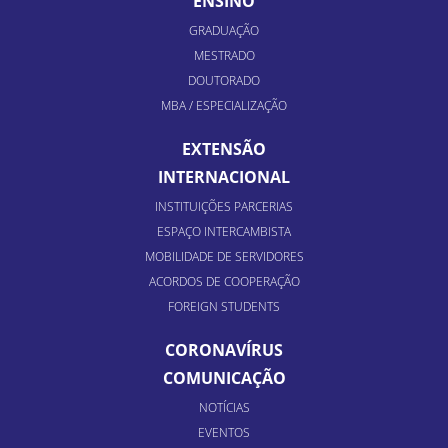
ENSINO
GRADUAÇÃO
MESTRADO
DOUTORADO
MBA / ESPECIALIZAÇÃO
EXTENSÃO
INTERNACIONAL
INSTITUIÇÕES PARCERIAS
ESPAÇO INTERCAMBISTA
MOBILIDADE DE SERVIDORES
ACORDOS DE COOPERAÇÃO
FOREIGN STUDENTS
CORONAVÍRUS
COMUNICAÇÃO
NOTÍCIAS
EVENTOS