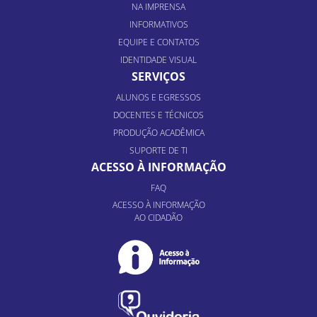
NA IMPRENSA
INFORMATIVOS
EQUIPE E CONTATOS
IDENTIDADE VISUAL
SERVIÇOS
ALUNOS E EGRESSOS
DOCENTES E TÉCNICOS
PRODUÇÃO ACADÊMICA
SUPORTE DE TI
ACESSO À INFORMAÇÃO
FAQ
ACESSO À INFORMAÇÃO
AO CIDADÃO